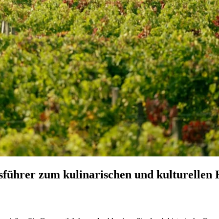
gsführer zum kulinarischen und kulturellen