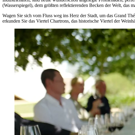
(Wasserspiegel), dem größten reflektierenden Becken der Welt, das ma
Wagen Sie sich vom Fluss weg ins Herz der Stadt, um das Grand Théâ
erkunden Sie das Viertel Chartrons, das historische Viertel der Weinh