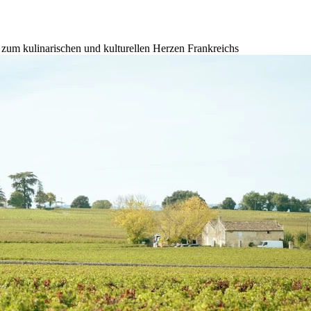
 zum kulinarischen und kulturellen Herzen Frankreichs