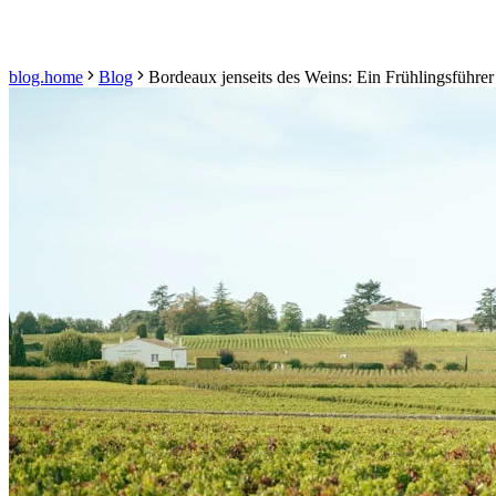
blog.home
Blog
Bordeaux jenseits des Weins: Ein Frühlingsführer