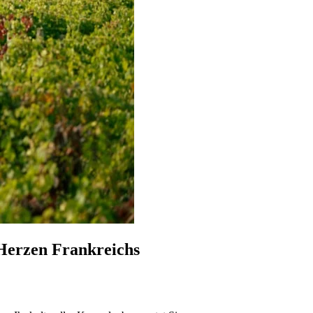
 Herzen Frankreichs