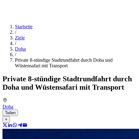
Startseite
/
Ziele
/
Doha
/
Private 8-stündige Stadtrundfahrt durch Doha und
Wüstensafari mit Transport
Private 8-stündige Stadtrundfahrt durch
Doha und Wüstensafari mit Transport
Doha
Teilen
×