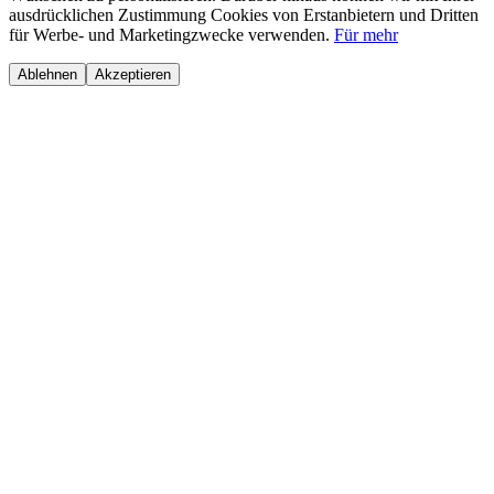
ausdrücklichen Zustimmung Cookies von Erstanbietern und Dritten
für Werbe- und Marketingzwecke verwenden.
Für mehr
Ablehnen
Akzeptieren