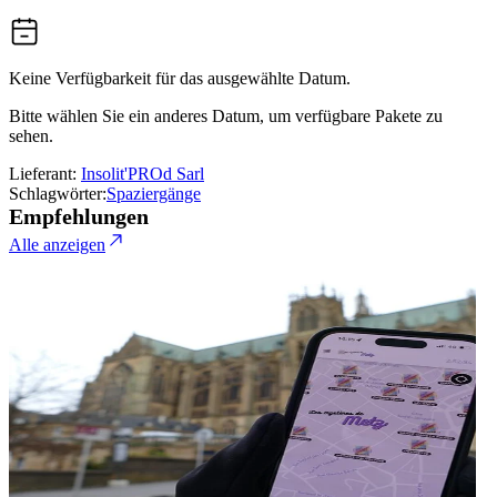
Keine Verfügbarkeit für das ausgewählte Datum.
Bitte wählen Sie ein anderes Datum, um verfügbare Pakete zu
sehen.
Lieferant:
Insolit'PROd Sarl
Schlagwörter:
Spaziergänge
Empfehlungen
Alle anzeigen