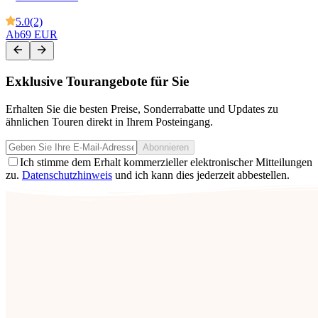
5.0
(2)
Ab
69 EUR
Exklusive Tourangebote für Sie
Erhalten Sie die besten Preise, Sonderrabatte und Updates zu
ähnlichen Touren direkt in Ihrem Posteingang.
Abonnieren
Ich stimme dem Erhalt kommerzieller elektronischer Mitteilungen
zu.
Datenschutzhinweis
und ich kann dies jederzeit abbestellen.