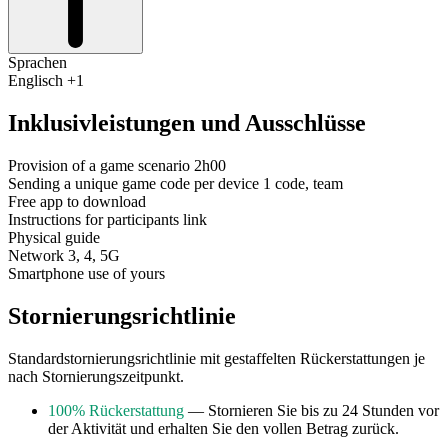
Sprachen
Englisch +1
Inklusivleistungen und Ausschlüsse
Provision of a game scenario 2h00
Sending a unique game code per device 1 code, team
Free app to download
Instructions for participants link
Physical guide
Network 3, 4, 5G
Smartphone use of yours
Stornierungsrichtlinie
Standardstornierungsrichtlinie mit gestaffelten Rückerstattungen je
nach Stornierungszeitpunkt.
100% Rückerstattung
— Stornieren Sie bis zu 24 Stunden vor
der Aktivität und erhalten Sie den vollen Betrag zurück.