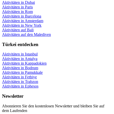
Aktivitäten in Dubai
Aktivitäten in Paris
Aktivitäten in Rom
Aktivitäten in Barcelona
Aktivitäten in Amsterdam
Aktivitäten in New York
Aktivitäten auf Bali
Aktivitäten auf den Malediven
Türkei entdecken
Aktivitäten in Istanbul
Aktivitäten in Antalya
Aktivitäten in Kappadokien
Aktivitäten in Bodrum
Aktivitäten in Pamukkale
Aktivitäten in Fethiye
Aktivitäten in Trabzon
Aktivitäten in Ephesos
Newsletter
Abonnieren Sie den kostenlosen Newsletter und bleiben Sie auf
dem Laufenden