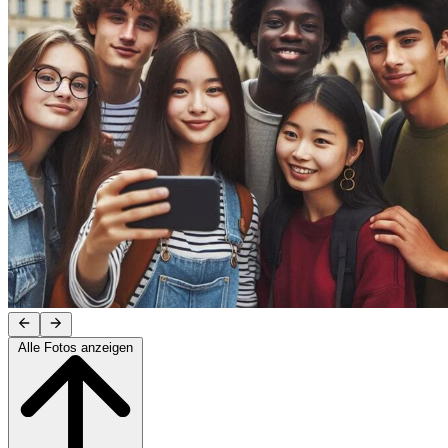
Alle Fotos anzeigen