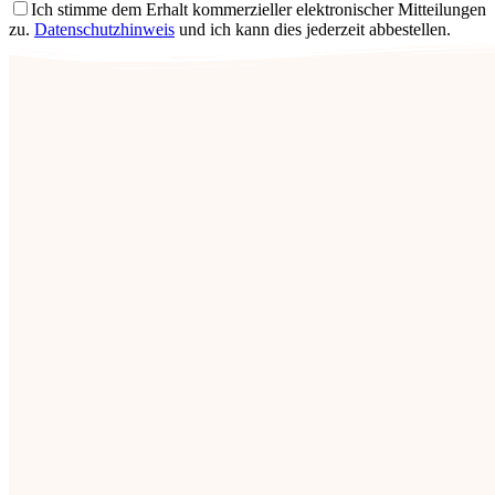
Ich stimme dem Erhalt kommerzieller elektronischer Mitteilungen
zu.
Datenschutzhinweis
und ich kann dies jederzeit abbestellen.