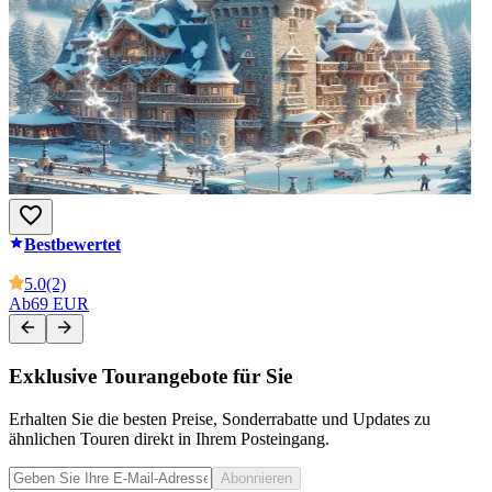
Bestbewertet
5.0
(2)
Ab
69 EUR
Exklusive Tourangebote für Sie
Erhalten Sie die besten Preise, Sonderrabatte und Updates zu
ähnlichen Touren direkt in Ihrem Posteingang.
Abonnieren