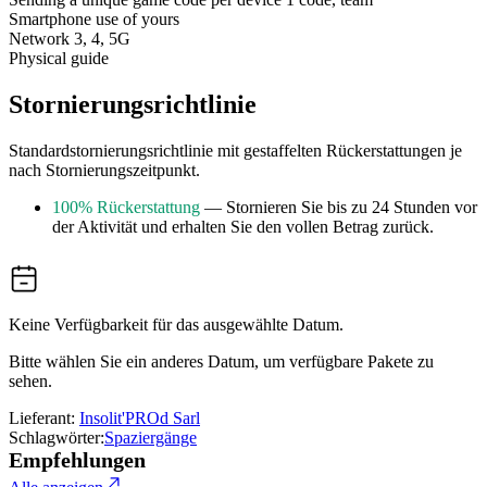
Smartphone use of yours
Network 3, 4, 5G
Physical guide
Stornierungsrichtlinie
Standardstornierungsrichtlinie mit gestaffelten Rückerstattungen je
nach Stornierungszeitpunkt.
100% Rückerstattung
— Stornieren Sie bis zu 24 Stunden vor
der Aktivität und erhalten Sie den vollen Betrag zurück.
Keine Verfügbarkeit für das ausgewählte Datum.
Bitte wählen Sie ein anderes Datum, um verfügbare Pakete zu
sehen.
Lieferant:
Insolit'PROd Sarl
Schlagwörter:
Spaziergänge
Empfehlungen