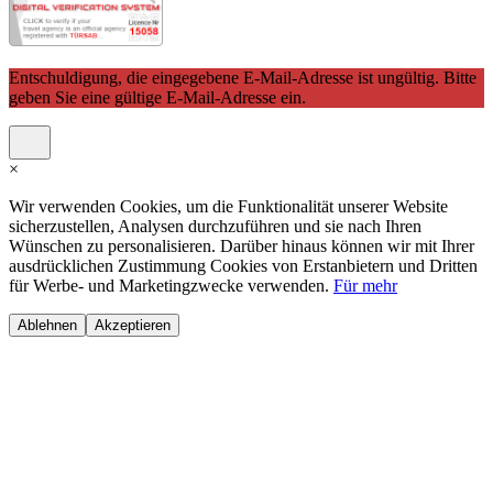
Entschuldigung, die eingegebene E-Mail-Adresse ist ungültig. Bitte
geben Sie eine gültige E-Mail-Adresse ein.
×
Wir verwenden Cookies, um die Funktionalität unserer Website
sicherzustellen, Analysen durchzuführen und sie nach Ihren
Wünschen zu personalisieren. Darüber hinaus können wir mit Ihrer
ausdrücklichen Zustimmung Cookies von Erstanbietern und Dritten
für Werbe- und Marketingzwecke verwenden.
Für mehr
Ablehnen
Akzeptieren