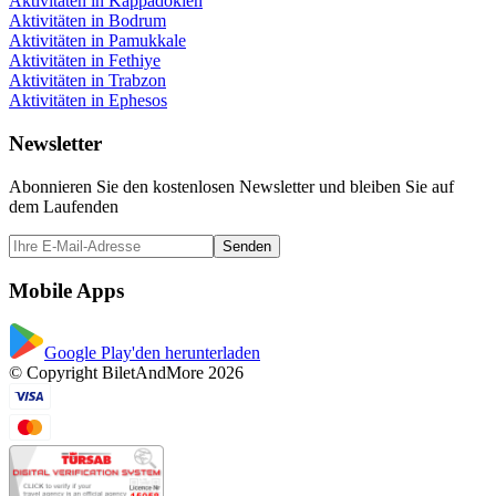
Aktivitäten in Kappadokien
Aktivitäten in Bodrum
Aktivitäten in Pamukkale
Aktivitäten in Fethiye
Aktivitäten in Trabzon
Aktivitäten in Ephesos
Newsletter
Abonnieren Sie den kostenlosen Newsletter und bleiben Sie auf
dem Laufenden
Senden
Mobile Apps
Google Play'den herunterladen
© Copyright BiletAndMore 2026