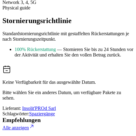
Network 3, 4, 5G
Physical guide
Stornierungsrichtlinie
Standardstornierungsrichtlinie mit gestaffelten Rückerstattungen je
nach Stornierungszeitpunkt.
100% Rückerstattung
— Stornieren Sie bis zu 24 Stunden vor
der Aktivität und erhalten Sie den vollen Betrag zurück.
Keine Verfügbarkeit für das ausgewählte Datum.
Bitte wählen Sie ein anderes Datum, um verfügbare Pakete zu
sehen.
Lieferant:
Insolit'PROd Sarl
Schlagwörter:
Spaziergänge
Empfehlungen
Alle anzeigen