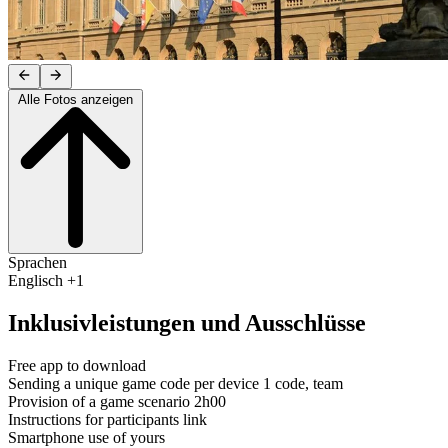
Alle Fotos anzeigen
Sprachen
Englisch +1
Inklusivleistungen und Ausschlüsse
Free app to download
Sending a unique game code per device 1 code, team
Provision of a game scenario 2h00
Instructions for participants link
Smartphone use of yours