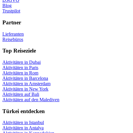
DSGVO
Blog
Trustpilot
Partner
Lieferanten
Reisebüros
Top Reiseziele
Aktivitäten in Dubai
Aktivitäten in Paris
Aktivitäten in Rom
Aktivitäten in Barcelona
Aktivitäten in Amsterdam
Aktivitäten in New York
Aktivitäten auf Bali
Aktivitäten auf den Malediven
Türkei entdecken
Aktivitäten in Istanbul
Aktivitäten in Antalya