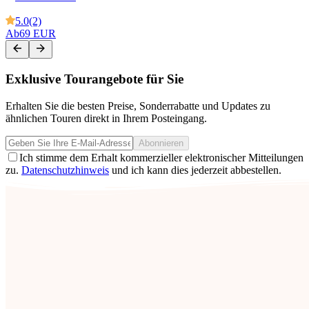
5.0
(2)
Ab
69 EUR
Exklusive Tourangebote für Sie
Erhalten Sie die besten Preise, Sonderrabatte und Updates zu
ähnlichen Touren direkt in Ihrem Posteingang.
Abonnieren
Ich stimme dem Erhalt kommerzieller elektronischer Mitteilungen
zu.
Datenschutzhinweis
und ich kann dies jederzeit abbestellen.