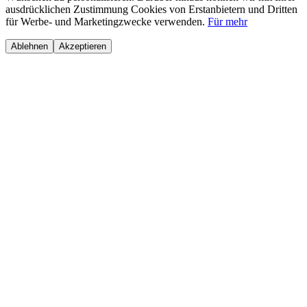
ausdrücklichen Zustimmung Cookies von Erstanbietern und Dritten
für Werbe- und Marketingzwecke verwenden.
Für mehr
Ablehnen
Akzeptieren