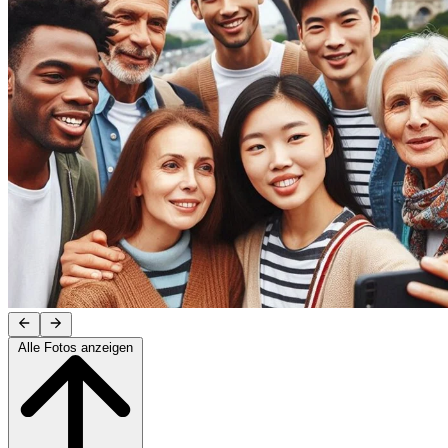
Alle Fotos anzeigen