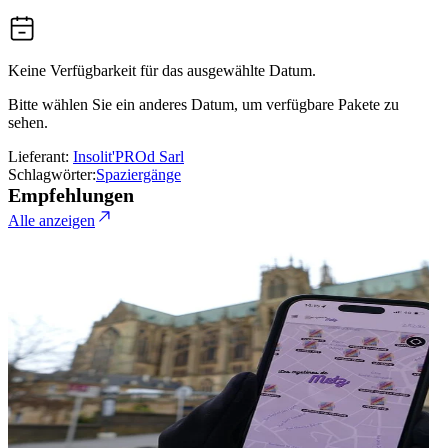
Keine Verfügbarkeit für das ausgewählte Datum.
Bitte wählen Sie ein anderes Datum, um verfügbare Pakete zu
sehen.
Lieferant:
Insolit'PROd Sarl
Schlagwörter:
Spaziergänge
Empfehlungen
Alle anzeigen