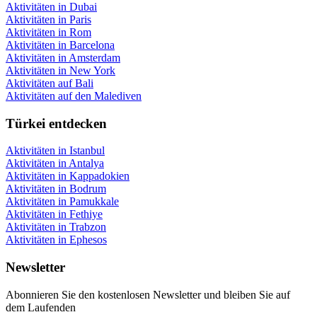
Aktivitäten in Dubai
Aktivitäten in Paris
Aktivitäten in Rom
Aktivitäten in Barcelona
Aktivitäten in Amsterdam
Aktivitäten in New York
Aktivitäten auf Bali
Aktivitäten auf den Malediven
Türkei entdecken
Aktivitäten in Istanbul
Aktivitäten in Antalya
Aktivitäten in Kappadokien
Aktivitäten in Bodrum
Aktivitäten in Pamukkale
Aktivitäten in Fethiye
Aktivitäten in Trabzon
Aktivitäten in Ephesos
Newsletter
Abonnieren Sie den kostenlosen Newsletter und bleiben Sie auf
dem Laufenden