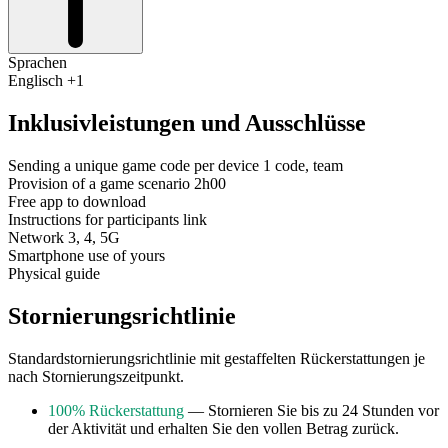
Sprachen
Englisch +1
Inklusivleistungen und Ausschlüsse
Sending a unique game code per device 1 code, team
Provision of a game scenario 2h00
Free app to download
Instructions for participants link
Network 3, 4, 5G
Smartphone use of yours
Physical guide
Stornierungsrichtlinie
Standardstornierungsrichtlinie mit gestaffelten Rückerstattungen je
nach Stornierungszeitpunkt.
100% Rückerstattung
— Stornieren Sie bis zu 24 Stunden vor
der Aktivität und erhalten Sie den vollen Betrag zurück.