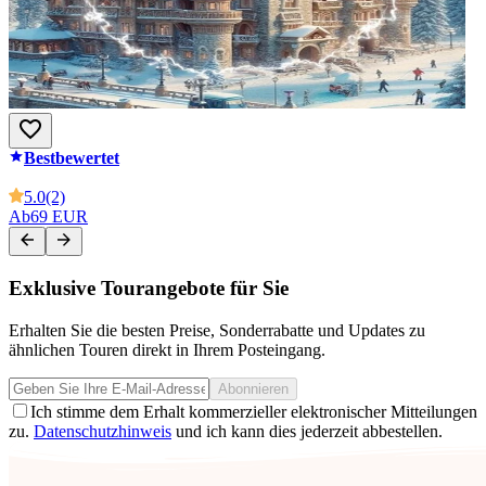
Bestbewertet
5.0
(2)
Ab
69 EUR
Exklusive Tourangebote für Sie
Erhalten Sie die besten Preise, Sonderrabatte und Updates zu
ähnlichen Touren direkt in Ihrem Posteingang.
Abonnieren
Ich stimme dem Erhalt kommerzieller elektronischer Mitteilungen
zu.
Datenschutzhinweis
und ich kann dies jederzeit abbestellen.