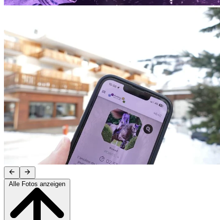
Alle Fotos anzeigen