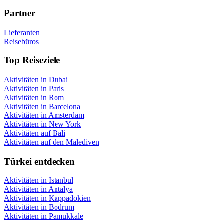
Partner
Lieferanten
Reisebüros
Top Reiseziele
Aktivitäten in Dubai
Aktivitäten in Paris
Aktivitäten in Rom
Aktivitäten in Barcelona
Aktivitäten in Amsterdam
Aktivitäten in New York
Aktivitäten auf Bali
Aktivitäten auf den Malediven
Türkei entdecken
Aktivitäten in Istanbul
Aktivitäten in Antalya
Aktivitäten in Kappadokien
Aktivitäten in Bodrum
Aktivitäten in Pamukkale