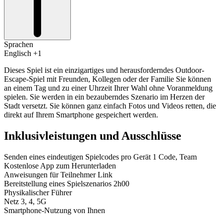
Sprachen
Englisch +1
Dieses Spiel ist ein einzigartiges und herausforderndes Outdoor-
Escape-Spiel mit Freunden, Kollegen oder der Familie Sie können
an einem Tag und zu einer Uhrzeit Ihrer Wahl ohne Voranmeldung
spielen. Sie werden in ein bezauberndes Szenario im Herzen der
Stadt versetzt. Sie können ganz einfach Fotos und Videos retten, die
direkt auf Ihrem Smartphone gespeichert werden.
Inklusivleistungen und Ausschlüsse
Senden eines eindeutigen Spielcodes pro Gerät 1 Code, Team
Kostenlose App zum Herunterladen
Anweisungen für Teilnehmer Link
Bereitstellung eines Spielszenarios 2h00
Physikalischer Führer
Netz 3, 4, 5G
Smartphone-Nutzung von Ihnen