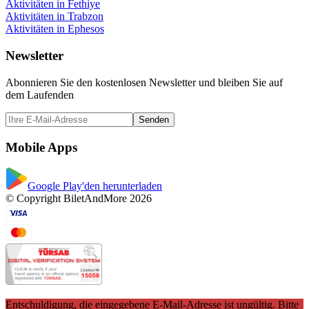
Aktivitäten in Fethiye
Aktivitäten in Trabzon
Aktivitäten in Ephesos
Newsletter
Abonnieren Sie den kostenlosen Newsletter und bleiben Sie auf
dem Laufenden
Senden
Mobile Apps
Google Play'den herunterladen
© Copyright BiletAndMore 2026
Entschuldigung, die eingegebene E-Mail-Adresse ist ungültig. Bitte