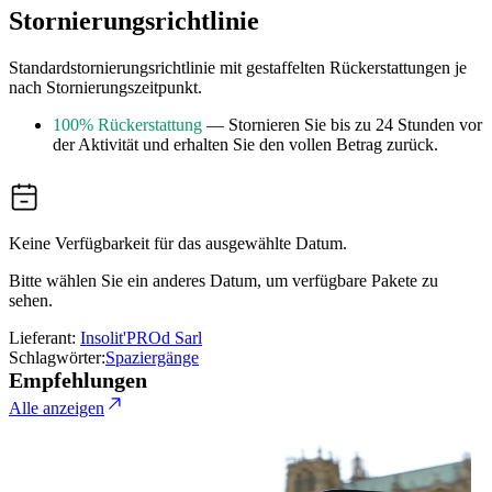
Stornierungsrichtlinie
Standardstornierungsrichtlinie mit gestaffelten Rückerstattungen je
nach Stornierungszeitpunkt.
100% Rückerstattung
— Stornieren Sie bis zu 24 Stunden vor
der Aktivität und erhalten Sie den vollen Betrag zurück.
Keine Verfügbarkeit für das ausgewählte Datum.
Bitte wählen Sie ein anderes Datum, um verfügbare Pakete zu
sehen.
Lieferant:
Insolit'PROd Sarl
Schlagwörter:
Spaziergänge
Empfehlungen
Alle anzeigen