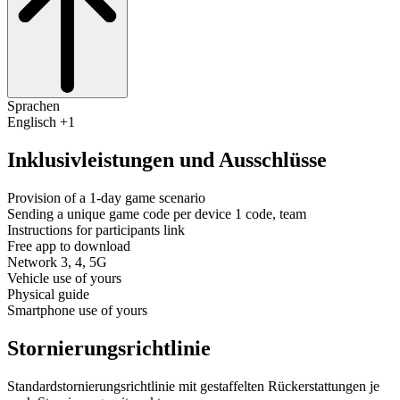
Sprachen
Englisch +1
Inklusivleistungen und Ausschlüsse
Provision of a 1-day game scenario
Sending a unique game code per device 1 code, team
Instructions for participants link
Free app to download
Network 3, 4, 5G
Vehicle use of yours
Physical guide
Smartphone use of yours
Stornierungsrichtlinie
Standardstornierungsrichtlinie mit gestaffelten Rückerstattungen je