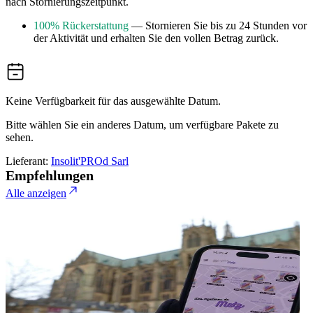
nach Stornierungszeitpunkt.
100% Rückerstattung
— Stornieren Sie bis zu 24 Stunden vor
der Aktivität und erhalten Sie den vollen Betrag zurück.
Keine Verfügbarkeit für das ausgewählte Datum.
Bitte wählen Sie ein anderes Datum, um verfügbare Pakete zu
sehen.
Lieferant:
Insolit'PROd Sarl
Empfehlungen
Alle anzeigen