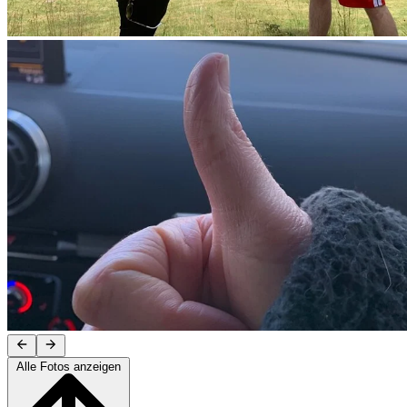
Alle Fotos anzeigen