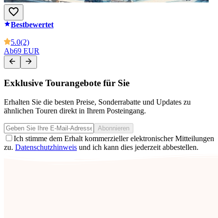
Bestbewertet
5.0
(2)
Ab
69 EUR
Exklusive Tourangebote für Sie
Erhalten Sie die besten Preise, Sonderrabatte und Updates zu
ähnlichen Touren direkt in Ihrem Posteingang.
Abonnieren
Ich stimme dem Erhalt kommerzieller elektronischer Mitteilungen
zu.
Datenschutzhinweis
und ich kann dies jederzeit abbestellen.