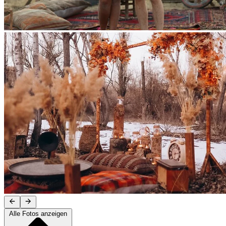
Alle Fotos anzeigen