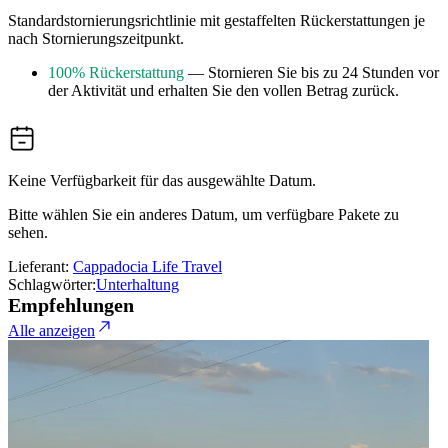
Standardstornierungsrichtlinie mit gestaffelten Rückerstattungen je
nach Stornierungszeitpunkt.
100% Rückerstattung
— Stornieren Sie bis zu 24 Stunden vor
der Aktivität und erhalten Sie den vollen Betrag zurück.
Keine Verfügbarkeit für das ausgewählte Datum.
Bitte wählen Sie ein anderes Datum, um verfügbare Pakete zu
sehen.
Lieferant:
Cappadocia Life Travel
Schlagwörter:
Unterhaltung
Empfehlungen
Alle anzeigen