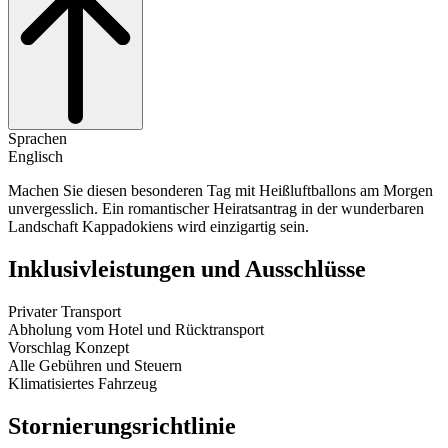
Sprachen
Englisch
Machen Sie diesen besonderen Tag mit Heißluftballons am Morgen
unvergesslich. Ein romantischer Heiratsantrag in der wunderbaren
Landschaft Kappadokiens wird einzigartig sein.
Inklusivleistungen und Ausschlüsse
Privater Transport
Abholung vom Hotel und Rücktransport
Vorschlag Konzept
Alle Gebühren und Steuern
Klimatisiertes Fahrzeug
Stornierungsrichtlinie