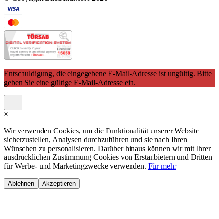
Entschuldigung, die eingegebene E-Mail-Adresse ist ungültig. Bitte
geben Sie eine gültige E-Mail-Adresse ein.
×
Wir verwenden Cookies, um die Funktionalität unserer Website
sicherzustellen, Analysen durchzuführen und sie nach Ihren
Wünschen zu personalisieren. Darüber hinaus können wir mit Ihrer
ausdrücklichen Zustimmung Cookies von Erstanbietern und Dritten
für Werbe- und Marketingzwecke verwenden.
Für mehr
Ablehnen
Akzeptieren