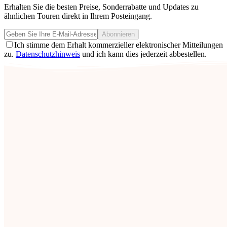
Erhalten Sie die besten Preise, Sonderrabatte und Updates zu
ähnlichen Touren direkt in Ihrem Posteingang.
Abonnieren
Ich stimme dem Erhalt kommerzieller elektronischer Mitteilungen
zu.
Datenschutzhinweis
und ich kann dies jederzeit abbestellen.