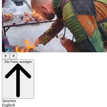
Alle Fotos anzeigen
Sprachen
Englisch