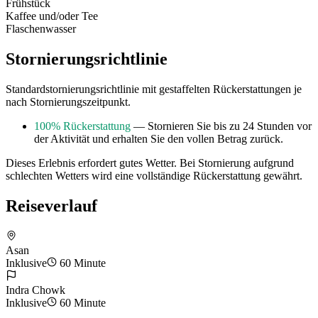
Frühstück
Kaffee und/oder Tee
Flaschenwasser
Stornierungsrichtlinie
Standardstornierungsrichtlinie mit gestaffelten Rückerstattungen je
nach Stornierungszeitpunkt.
100% Rückerstattung
— Stornieren Sie bis zu 24 Stunden vor
der Aktivität und erhalten Sie den vollen Betrag zurück.
Dieses Erlebnis erfordert gutes Wetter. Bei Stornierung aufgrund
schlechten Wetters wird eine vollständige Rückerstattung gewährt.
Reiseverlauf
Asan
Inklusive
60 Minute
Indra Chowk
Inklusive
60 Minute