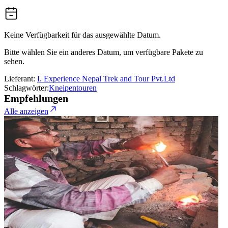
Keine Verfügbarkeit für das ausgewählte Datum.
Bitte wählen Sie ein anderes Datum, um verfügbare Pakete zu
sehen.
Lieferant:
I. Experience Nepal Trek and Tour Pvt.Ltd
Schlagwörter:
Kneipentouren
Empfehlungen
Alle anzeigen