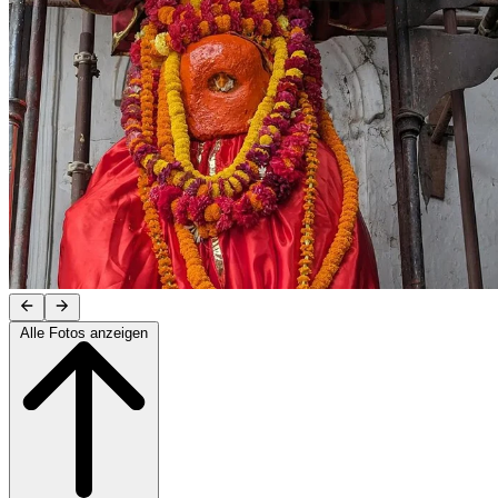
Alle Fotos anzeigen