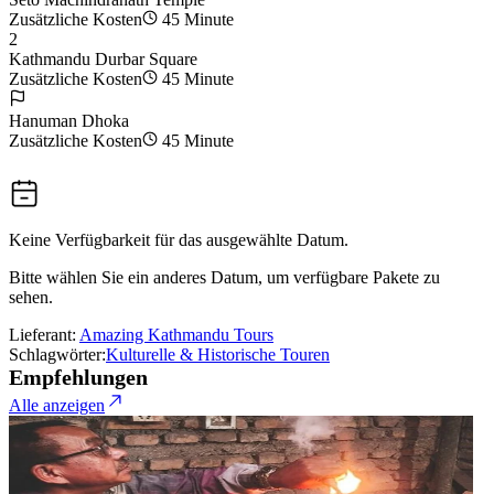
Zusätzliche Kosten
45 Minute
2
Kathmandu Durbar Square
Zusätzliche Kosten
45 Minute
Hanuman Dhoka
Zusätzliche Kosten
45 Minute
Keine Verfügbarkeit für das ausgewählte Datum.
Bitte wählen Sie ein anderes Datum, um verfügbare Pakete zu
sehen.
Lieferant:
Amazing Kathmandu Tours
Schlagwörter:
Kulturelle & Historische Touren
Empfehlungen
Alle anzeigen