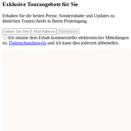
Exklusive Tourangebote für Sie
Erhalten Sie die besten Preise, Sonderrabatte und Updates zu
ähnlichen Touren direkt in Ihrem Posteingang.
Abonnieren
Ich stimme dem Erhalt kommerzieller elektronischer Mitteilungen
zu.
Datenschutzhinweis
und ich kann dies jederzeit abbestellen.