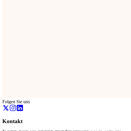
Folgen Sie uns
Kontakt