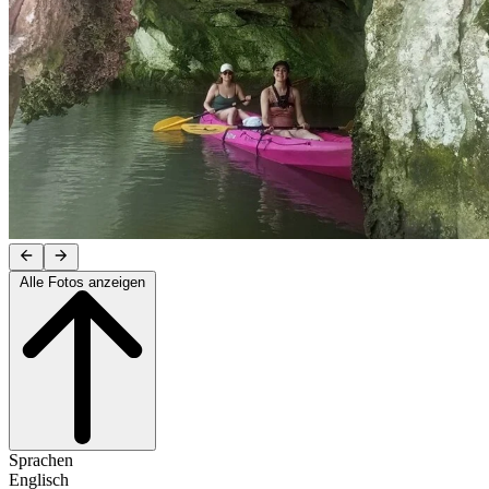
Alle Fotos anzeigen
Sprachen
Englisch