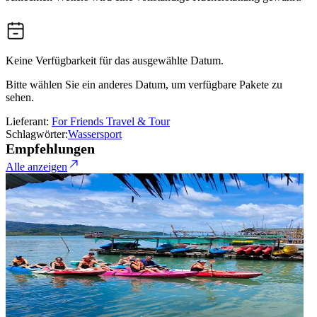
Keine Verfügbarkeit für das ausgewählte Datum.
Bitte wählen Sie ein anderes Datum, um verfügbare Pakete zu
sehen.
Lieferant:
For Friends Travel & Tour
Schlagwörter:
Wassersport
Empfehlungen
Alle anzeigen