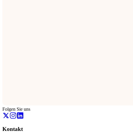
Folgen Sie uns
Kontakt