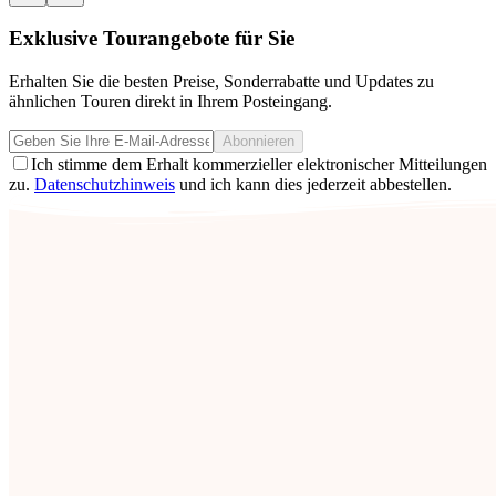
Exklusive Tourangebote für Sie
Erhalten Sie die besten Preise, Sonderrabatte und Updates zu
ähnlichen Touren direkt in Ihrem Posteingang.
Abonnieren
Ich stimme dem Erhalt kommerzieller elektronischer Mitteilungen
zu.
Datenschutzhinweis
und ich kann dies jederzeit abbestellen.