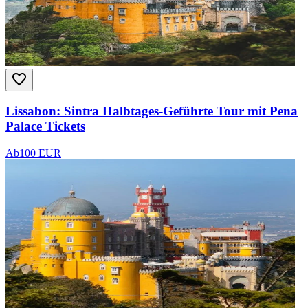
Lissabon: Sintra Halbtages-Geführte Tour mit Pena
Palace Tickets
Ab
100 EUR