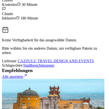
Lisbon
Kostenlos
30 Minute
Chiado
Inklusive
180 Minute
Keine Verfügbarkeit für das ausgewählte Datum.
Bitte wählen Sie ein anderes Datum, um verfügbare Pakete zu
sehen.
Lieferant:
CAZZULU TRAVEL DESIGN AND EVENTS
Schlagwörter:
Stadtbesichtigungen
Empfehlungen
Alle anzeigen