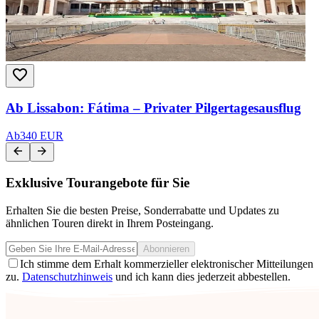
Ab Lissabon: Fátima – Privater Pilgertagesausflug
Ab
340 EUR
Exklusive Tourangebote für Sie
Erhalten Sie die besten Preise, Sonderrabatte und Updates zu
ähnlichen Touren direkt in Ihrem Posteingang.
Abonnieren
Ich stimme dem Erhalt kommerzieller elektronischer Mitteilungen
zu.
Datenschutzhinweis
und ich kann dies jederzeit abbestellen.