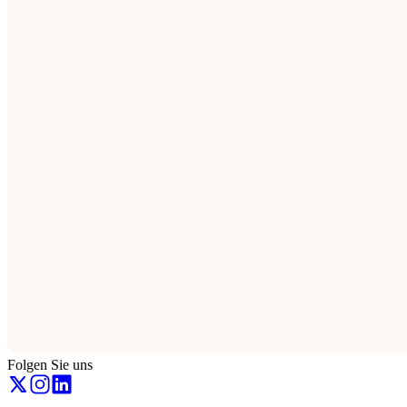
Folgen Sie uns