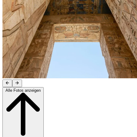
Alle Fotos anzeigen