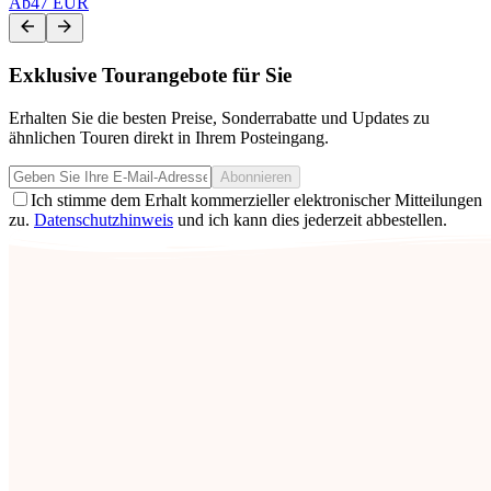
Ab
47 EUR
Exklusive Tourangebote für Sie
Erhalten Sie die besten Preise, Sonderrabatte und Updates zu
ähnlichen Touren direkt in Ihrem Posteingang.
Abonnieren
Ich stimme dem Erhalt kommerzieller elektronischer Mitteilungen
zu.
Datenschutzhinweis
und ich kann dies jederzeit abbestellen.