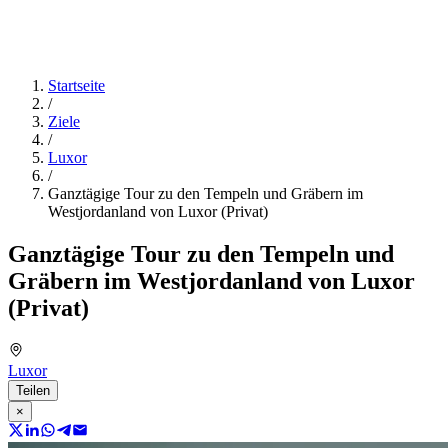
Startseite
/
Ziele
/
Luxor
/
Ganztägige Tour zu den Tempeln und Gräbern im
Westjordanland von Luxor (Privat)
Ganztägige Tour zu den Tempeln und
Gräbern im Westjordanland von Luxor
(Privat)
Luxor
Teilen
×