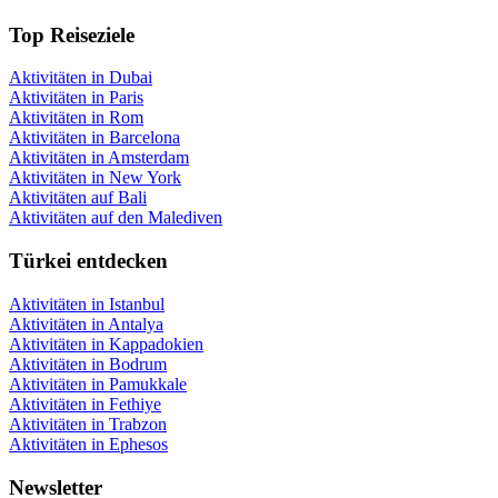
Top Reiseziele
Aktivitäten in Dubai
Aktivitäten in Paris
Aktivitäten in Rom
Aktivitäten in Barcelona
Aktivitäten in Amsterdam
Aktivitäten in New York
Aktivitäten auf Bali
Aktivitäten auf den Malediven
Türkei entdecken
Aktivitäten in Istanbul
Aktivitäten in Antalya
Aktivitäten in Kappadokien
Aktivitäten in Bodrum
Aktivitäten in Pamukkale
Aktivitäten in Fethiye
Aktivitäten in Trabzon
Aktivitäten in Ephesos
Newsletter