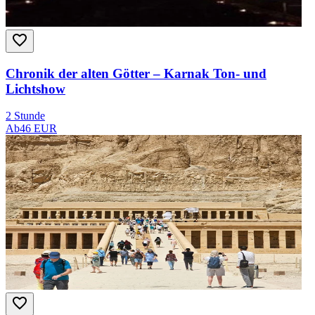
Chronik der alten Götter – Karnak Ton- und
Lichtshow
2 Stunde
Ab
46 EUR