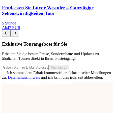
Entdecken Sie Luxor Westufer – Ganztägige
Sehenswürdigkeiten-Tour
5 Stunde
Ab
47 EUR
Exklusive Tourangebote für Sie
Erhalten Sie die besten Preise, Sonderrabatte und Updates zu
ähnlichen Touren direkt in Ihrem Posteingang.
Abonnieren
Ich stimme dem Erhalt kommerzieller elektronischer Mitteilungen
zu.
Datenschutzhinweis
und ich kann dies jederzeit abbestellen.