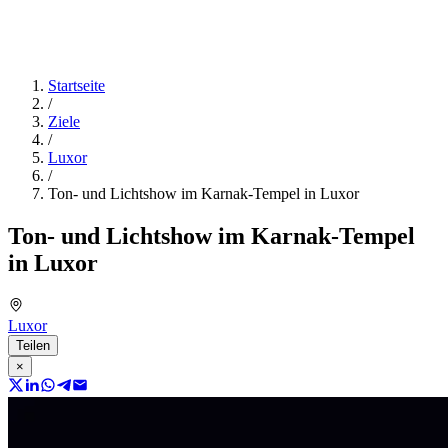
Startseite
/
Ziele
/
Luxor
/
Ton- und Lichtshow im Karnak-Tempel in Luxor
Ton- und Lichtshow im Karnak-Tempel
in Luxor
Luxor
Teilen
×