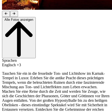
Alle Fotos anzeigen
Sprachen
Englisch +3
Tauchen Sie ein in die fesselnde Ton- und Lichtshow im Karnak-
Tempel in Luxor. Erleben Sie die antike Pracht dieses prächtigen
Tempels, wenn die beleuchteten Ruinen durch eine faszinierende
Mischung aus Ton- und Lichteffekten zum Leben erwachen.
Machen Sie eine Reise durch die Zeit und werden Sie Zeuge, wie
sich die Geschichten der Pharaonen, Götter und Göttinnen vor Ihren
Augen entfalten. Von der großen Hypostylhalle bis zu den heiligen
Obelisken - dieses einstündige Spektakel wird Sie mit Sicherheit in
Erstaunen versetzen. Entdecken Sie die Geheimnisse der reichen