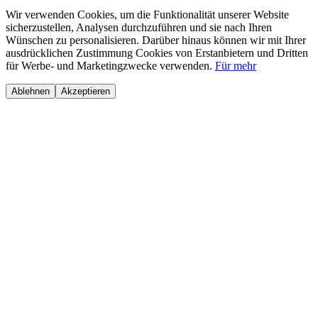
Wir verwenden Cookies, um die Funktionalität unserer Website
sicherzustellen, Analysen durchzuführen und sie nach Ihren
Wünschen zu personalisieren. Darüber hinaus können wir mit Ihrer
ausdrücklichen Zustimmung Cookies von Erstanbietern und Dritten
für Werbe- und Marketingzwecke verwenden.
Für mehr
Ablehnen
Akzeptieren