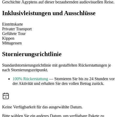
Geschichte Ägyptens auf dieser bezaubernden audiovisuellen Reise.
Inklusivleistungen und Ausschlüsse
Eintrittskarte
Privater Transport
Geführte Tour
Kippen
Mittagessen
Stornierungsrichtlinie
Standardstornierungsrichtlinie mit gestaffelten Rückerstattungen je
nach Stornierungszeitpunkt.
100% Rückerstattung
— Stornieren Sie bis zu 24 Stunden vor
der Aktivität und erhalten Sie den vollen Betrag zurück.
Keine Verfügbarkeit für das ausgewählte Datum.
Bitte wählen Sie ein anderes Datum, um verfügbare Pakete zu