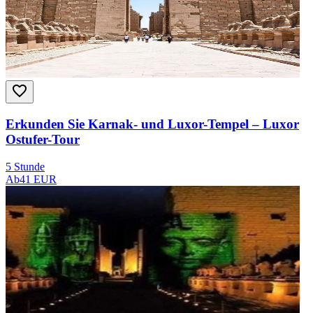
Erkunden Sie Karnak- und Luxor-Tempel – Luxor
Ostufer-Tour
5 Stunde
Ab
41 EUR