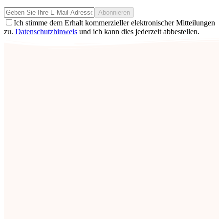
Abonnieren
Ich stimme dem Erhalt kommerzieller elektronischer Mitteilungen
zu.
Datenschutzhinweis
und ich kann dies jederzeit abbestellen.