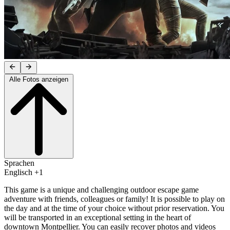
Alle Fotos anzeigen
Sprachen
Englisch +1
This game is a unique and challenging outdoor escape game
adventure with friends, colleagues or family! It is possible to play on
the day and at the time of your choice without prior reservation. You
will be transported in an exceptional setting in the heart of
downtown Montpellier. You can easily recover photos and videos