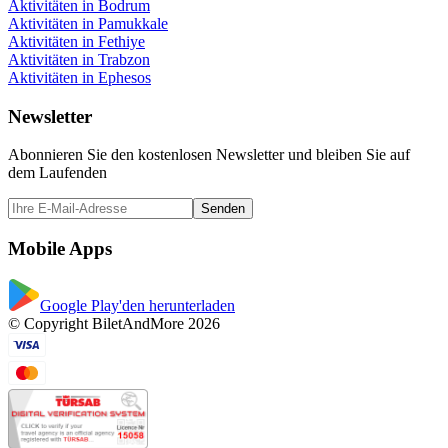
Aktivitäten in Bodrum
Aktivitäten in Pamukkale
Aktivitäten in Fethiye
Aktivitäten in Trabzon
Aktivitäten in Ephesos
Newsletter
Abonnieren Sie den kostenlosen Newsletter und bleiben Sie auf
dem Laufenden
Senden
Mobile Apps
Google Play'den herunterladen
© Copyright BiletAndMore 2026