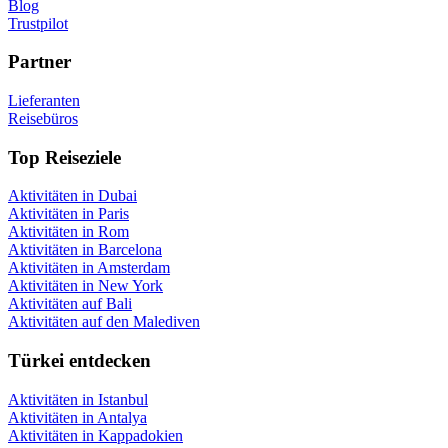
Blog
Trustpilot
Partner
Lieferanten
Reisebüros
Top Reiseziele
Aktivitäten in Dubai
Aktivitäten in Paris
Aktivitäten in Rom
Aktivitäten in Barcelona
Aktivitäten in Amsterdam
Aktivitäten in New York
Aktivitäten auf Bali
Aktivitäten auf den Malediven
Türkei entdecken
Aktivitäten in Istanbul
Aktivitäten in Antalya
Aktivitäten in Kappadokien