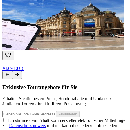
Ab
69 EUR
Exklusive Tourangebote für Sie
Erhalten Sie die besten Preise, Sonderrabatte und Updates zu
ähnlichen Touren direkt in Ihrem Posteingang.
Abonnieren
Ich stimme dem Erhalt kommerzieller elektronischer Mitteilungen
zu.
Datenschutzhinweis
und ich kann dies jederzeit abbestellen.