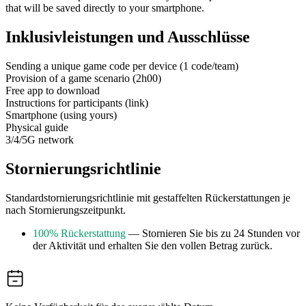
that will be saved directly to your smartphone.
Inklusivleistungen und Ausschlüsse
Sending a unique game code per device (1 code/team)
Provision of a game scenario (2h00)
Free app to download
Instructions for participants (link)
Smartphone (using yours)
Physical guide
3/4/5G network
Stornierungsrichtlinie
Standardstornierungsrichtlinie mit gestaffelten Rückerstattungen je
nach Stornierungszeitpunkt.
100% Rückerstattung
— Stornieren Sie bis zu 24 Stunden vor
der Aktivität und erhalten Sie den vollen Betrag zurück.