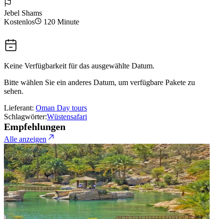
Jebel Shams
Kostenlos
120 Minute
Keine Verfügbarkeit für das ausgewählte Datum.
Bitte wählen Sie ein anderes Datum, um verfügbare Pakete zu
sehen.
Lieferant:
Oman Day tours
Schlagwörter:
Wüstensafari
Empfehlungen
Alle anzeigen