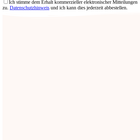
Ich stimme dem Erhalt kommerzieller elektronischer Mitteilungen
zu.
Datenschutzhinweis
und ich kann dies jederzeit abbestellen.