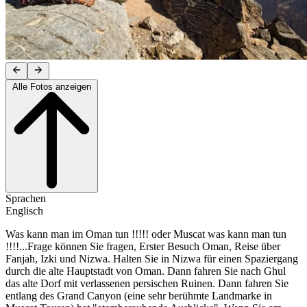
Alle Fotos anzeigen
Sprachen
Englisch
Was kann man im Oman tun !!!!! oder Muscat was kann man tun
!!!!...Frage können Sie fragen, Erster Besuch Oman, Reise über
Fanjah, Izki und Nizwa. Halten Sie in Nizwa für einen Spaziergang
durch die alte Hauptstadt von Oman. Dann fahren Sie nach Ghul
das alte Dorf mit verlassenen persischen Ruinen. Dann fahren Sie
entlang des Grand Canyon (eine sehr berühmte Landmarke in