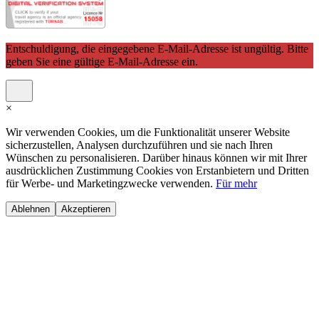
Entschuldigung, die eingegebene E-Mail-Adresse ist ungültig. Bitte
geben Sie eine gültige E-Mail-Adresse ein.
×
Wir verwenden Cookies, um die Funktionalität unserer Website
sicherzustellen, Analysen durchzuführen und sie nach Ihren
Wünschen zu personalisieren. Darüber hinaus können wir mit Ihrer
ausdrücklichen Zustimmung Cookies von Erstanbietern und Dritten
für Werbe- und Marketingzwecke verwenden.
Für mehr
Ablehnen
Akzeptieren