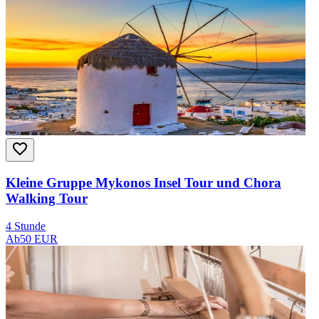
Kleine Gruppe Mykonos Insel Tour und Chora
Walking Tour
4 Stunde
Ab
50 EUR