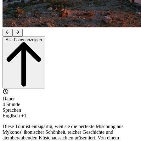
Alle Fotos anzeigen
Dauer
4 Stunde
Sprachen
Englisch +1
Diese Tour ist einzigartig, weil sie die perfekte Mischung aus
Mykonos' ikonischer Schönheit, reicher Geschichte und
atemberaubenden Küstenaussichten präsentiert. Von einem