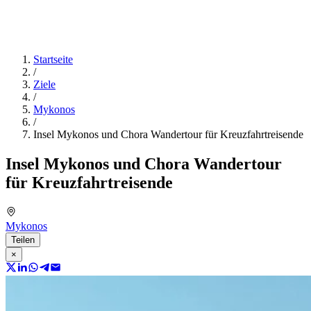
Startseite
/
Ziele
/
Mykonos
/
Insel Mykonos und Chora Wandertour für Kreuzfahrtreisende
Insel Mykonos und Chora Wandertour
für Kreuzfahrtreisende
Mykonos
Teilen
×