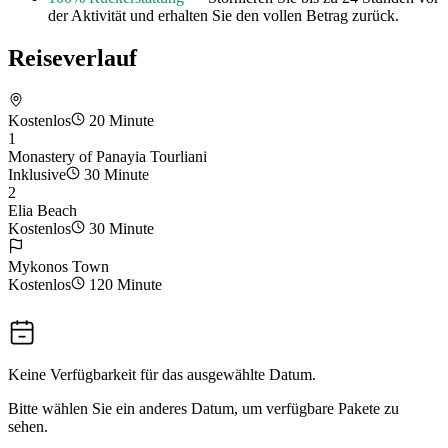
der Aktivität und erhalten Sie den vollen Betrag zurück.
Reiseverlauf
Kostenlos
20 Minute
1
Monastery of Panayia Tourliani
Inklusive
30 Minute
2
Elia Beach
Kostenlos
30 Minute
Mykonos Town
Kostenlos
120 Minute
Keine Verfügbarkeit für das ausgewählte Datum.
Bitte wählen Sie ein anderes Datum, um verfügbare Pakete zu
sehen.