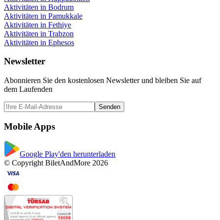
Aktivitäten in Bodrum
Aktivitäten in Pamukkale
Aktivitäten in Fethiye
Aktivitäten in Trabzon
Aktivitäten in Ephesos
Newsletter
Abonnieren Sie den kostenlosen Newsletter und bleiben Sie auf
dem Laufenden
Senden
Mobile Apps
Google Play'den herunterladen
© Copyright BiletAndMore 2026