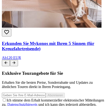
Erkunden Sie Mykonos mit Ihren 5 Sinnen (für
Kreuzfahrtreisende)
Ab
120 EUR
Exklusive Tourangebote für Sie
Erhalten Sie die besten Preise, Sonderrabatte und Updates zu
ähnlichen Touren direkt in Ihrem Posteingang.
Abonnieren
Ich stimme dem Erhalt kommerzieller elektronischer Mitteilungen
zu.
Datenschutzhinweis
und ich kann dies jederzeit abbestellen.