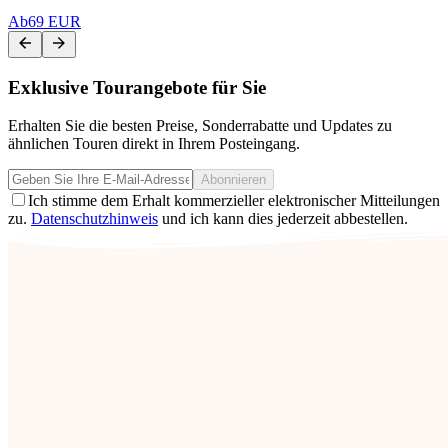
Ab
69 EUR
Exklusive Tourangebote für Sie
Erhalten Sie die besten Preise, Sonderrabatte und Updates zu
ähnlichen Touren direkt in Ihrem Posteingang.
Abonnieren
Ich stimme dem Erhalt kommerzieller elektronischer Mitteilungen
zu.
Datenschutzhinweis
und ich kann dies jederzeit abbestellen.