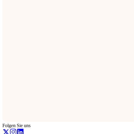
Folgen Sie uns