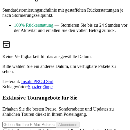
Standardstornierungsrichtlinie mit gestaffelten Rückerstattungen je
nach Stornierungszeitpunkt.
100% Rückerstattung
— Stornieren Sie bis zu 24 Stunden vor
der Aktivität und erhalten Sie den vollen Betrag zurück.
Keine Verfügbarkeit für das ausgewählte Datum.
Bitte wählen Sie ein anderes Datum, um verfügbare Pakete zu
sehen.
Lieferant:
Insolit'PROd Sarl
Schlagwörter:
Spaziergänge
Exklusive Tourangebote für Sie
Erhalten Sie die besten Preise, Sonderrabatte und Updates zu
ähnlichen Touren direkt in Ihrem Posteingang.
Abonnieren