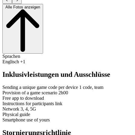
Alle Fotos anzeigen
Sprachen
Englisch +1
Inklusivleistungen und Ausschlüsse
Sending a unique game code per device 1 code, team
Provision of a game scenario 2h00
Free app to download
Instructions for participants link
Network 3, 4, 5G
Physical guide
Smartphone use of yours
Stornierungsrichtlinie