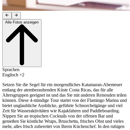
Alle Fotos anzeigen
Sprachen
Englisch +2
Setzen Sie die Segel für ein morgendliches Katamaran-Abenteuer
entlang der atemberaubenden Küste Costa Ricas, das für alle
Altersgruppen geeignet ist und das Sie mit anderen Reisenden teilen
können. Diese 4-stündige Tour startet von der Flamingo Marina und
bietet unglaubliche Ausblicke, geführte Schnorchelgänge und viel
Zeit für Wasseraktivitäten wie Kajakfahren und Paddleboarding.
Nippen Sie an tropischen Cocktails von der offenen Bar und
genießen Sie köstliche Wraps, Bruschetta, frisches Obst und vieles
mehr, alles frisch zubereitet von Ihrem Küchenchef. In den ruhigen