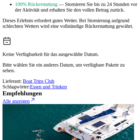
100% Rückerstattung
— Stornieren Sie bis zu 24 Stunden vor
der Aktivität und erhalten Sie den vollen Betrag zurück.
Dieses Erlebnis erfordert gutes Wetter. Bei Stornierung aufgrund
schlechten Wetters wird eine vollständige Rückerstattung gewährt.
Keine Verfügbarkeit für das ausgewählte Datum.
Bitte wählen Sie ein anderes Datum, um verfügbare Pakete zu
sehen.
Lieferant:
Boat Trips Club
Schlagwörter:
Essen und Trinken
Empfehlungen
Alle anzeigen