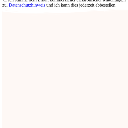
zu.
Datenschutzhinweis
und ich kann dies jederzeit abbestellen.