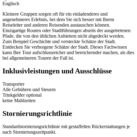
Englisch
Kleinere Gruppen sorgen oft für ein einladenderes und
angenehmeres Erlebnis, bei dem Sie sich besser mit Ihrem
Reiseleiter und anderen Reisenden austauschen können.
Einzigartige Routen oder Stadtführungen abseits der ausgetretenen
Pfade, die von den üblichen Anbietern nicht abgedeckt werden.
Zum Beispiel Geschichte und versteckte Schätze der Stadt.
Entdecken Sie verborgene Schätze der Stadt. Dieses Fachwissen
kann Ihre Tour aufschlussreicher und bereichernder machen, als dies
bei allgemeineren Touren der Fall ist.
Inklusivleistungen und Ausschlüsse
Transporter
Alle Gebühren und Steuern
Trinkgelder optional
keine Mahlzeiten
Stornierungsrichtlinie
Standardstornierungsrichtlinie mit gestaffelten Rückerstattungen je
nach Stornierungszeitpunkt.