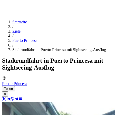
Startseite
/
Ziele
/
Puerto Princesa
/
Stadtrundfahrt in Puerto Princesa mit Sightseeing-Ausflug
Stadtrundfahrt in Puerto Princesa mit
Sightseeing-Ausflug
Puerto Princesa
Teilen
×