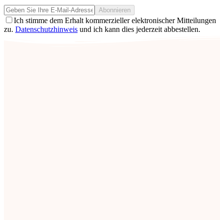
Abonnieren
Ich stimme dem Erhalt kommerzieller elektronischer Mitteilungen
zu.
Datenschutzhinweis
und ich kann dies jederzeit abbestellen.