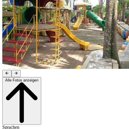
Alle Fotos anzeigen
Sprachen