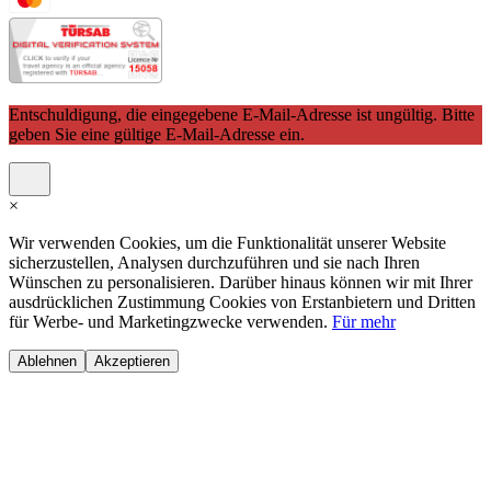
Entschuldigung, die eingegebene E-Mail-Adresse ist ungültig. Bitte
geben Sie eine gültige E-Mail-Adresse ein.
×
Wir verwenden Cookies, um die Funktionalität unserer Website
sicherzustellen, Analysen durchzuführen und sie nach Ihren
Wünschen zu personalisieren. Darüber hinaus können wir mit Ihrer
ausdrücklichen Zustimmung Cookies von Erstanbietern und Dritten
für Werbe- und Marketingzwecke verwenden.
Für mehr
Ablehnen
Akzeptieren