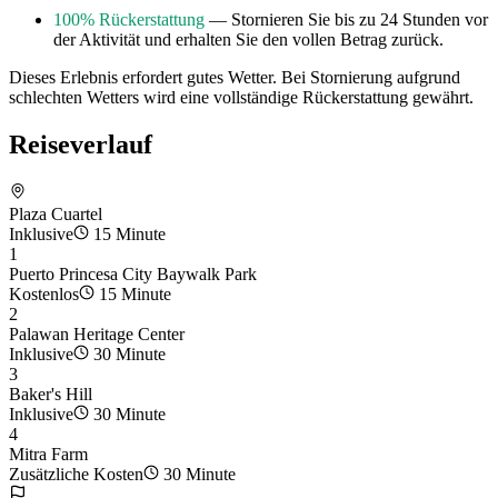
100% Rückerstattung
— Stornieren Sie bis zu 24 Stunden vor
der Aktivität und erhalten Sie den vollen Betrag zurück.
Dieses Erlebnis erfordert gutes Wetter. Bei Stornierung aufgrund
schlechten Wetters wird eine vollständige Rückerstattung gewährt.
Reiseverlauf
Plaza Cuartel
Inklusive
15 Minute
1
Puerto Princesa City Baywalk Park
Kostenlos
15 Minute
2
Palawan Heritage Center
Inklusive
30 Minute
3
Baker's Hill
Inklusive
30 Minute
4
Mitra Farm
Zusätzliche Kosten
30 Minute