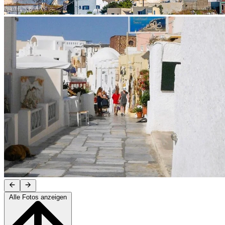
Alle Fotos anzeigen