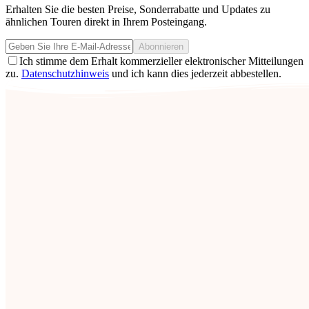
Erhalten Sie die besten Preise, Sonderrabatte und Updates zu
ähnlichen Touren direkt in Ihrem Posteingang.
Abonnieren
Ich stimme dem Erhalt kommerzieller elektronischer Mitteilungen
zu.
Datenschutzhinweis
und ich kann dies jederzeit abbestellen.