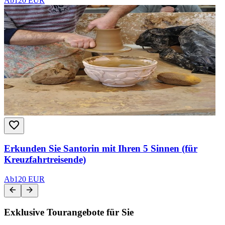
Ab
120 EUR
Erkunden Sie Santorin mit Ihren 5 Sinnen (für
Kreuzfahrtreisende)
Ab
120 EUR
Exklusive Tourangebote für Sie