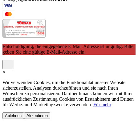
Entschuldigung, die eingegebene E-Mail-Adresse ist ungültig. Bitte
geben Sie eine gültige E-Mail-Adresse ein.
×
Wir verwenden Cookies, um die Funktionalität unserer Website
sicherzustellen, Analysen durchzuführen und sie nach Ihren
Wünschen zu personalisieren. Darüber hinaus können wir mit Ihrer
ausdrücklichen Zustimmung Cookies von Erstanbietern und Dritten
für Werbe- und Marketingzwecke verwenden.
Für mehr
Ablehnen
Akzeptieren