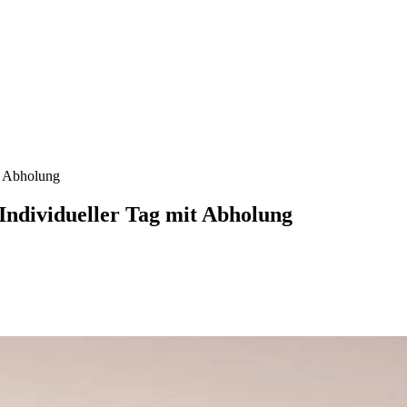
t Abholung
Individueller Tag mit Abholung