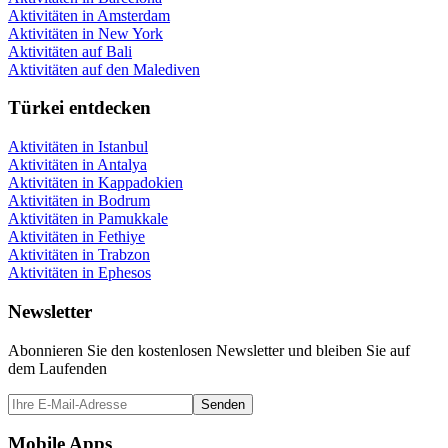
Aktivitäten in Amsterdam
Aktivitäten in New York
Aktivitäten auf Bali
Aktivitäten auf den Malediven
Türkei entdecken
Aktivitäten in Istanbul
Aktivitäten in Antalya
Aktivitäten in Kappadokien
Aktivitäten in Bodrum
Aktivitäten in Pamukkale
Aktivitäten in Fethiye
Aktivitäten in Trabzon
Aktivitäten in Ephesos
Newsletter
Abonnieren Sie den kostenlosen Newsletter und bleiben Sie auf
dem Laufenden
Senden
Mobile Apps