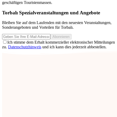
geschäftigen Touristenmassen.
Torbalı Spezialveranstaltungen und Angebote
Bleiben Sie auf dem Laufenden mit den neuesten Veranstaltungen,
Sonderangeboten und Vorteilen für Torbalı.
Abonnieren
Ich stimme dem Erhalt kommerzieller elektronischer Mitteilungen
zu.
Datenschutzhinweis
und ich kann dies jederzeit abbestellen.