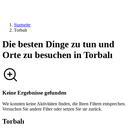
Startseite
Torbalı
Die besten Dinge zu tun und
Orte zu besuchen in Torbalı
Keine Ergebnisse gefunden
Wir konnten keine Aktivitäten finden, die Ihren Filtern entsprechen.
Versuchen Sie andere Filter oder setzen Sie sie zurück.
Torbalı