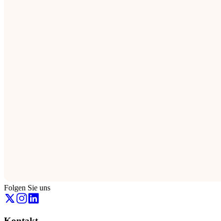
Folgen Sie uns
Kontakt