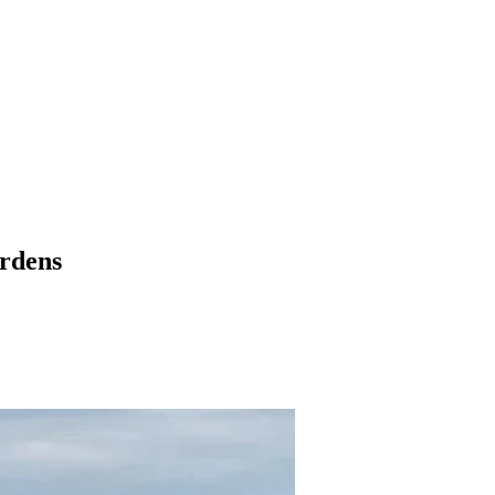
rdens