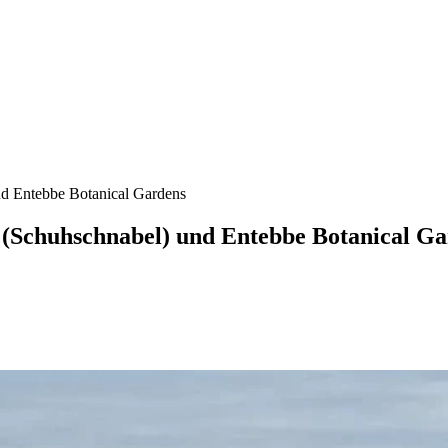
d Entebbe Botanical Gardens
Schuhschnabel) und Entebbe Botanical Ga