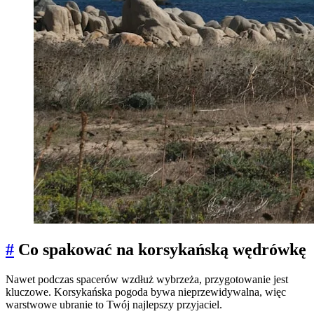
#
Co spakować na korsykańską wędrówkę
Nawet podczas spacerów wzdłuż wybrzeża, przygotowanie jest
kluczowe. Korsykańska pogoda bywa nieprzewidywalna, więc
warstwowe ubranie to Twój najlepszy przyjaciel.