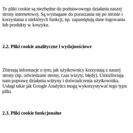
Te pliki cookie są niezbędne do podstawowego działania naszej
strony internetowej. Są wymagane do poruszania się po stronie i
korzystania z niektórych funkcji, np. zapamiętują dane logowania
lub produkty w koszyku.
2.2. Pliki cookie analityczne i wydajnościowe
Zbierają informacje o tym, jak użytkownicy korzystają z naszej
strony (np. odwiedzane strony, czas wizyty, błędy). Umożliwiają
nam poprawę działania witryny i doświadczenia użytkownika.
Usługi takie jak Google Analytics mogą wykorzystywać tego typu
pliki.
2.3. Pliki cookie funkcjonalne