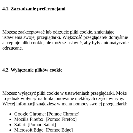
4.1. Zarządzanie preferencjami
Możesz zaakceptować lub odrzucić pliki cookie, zmieniając
ustawienia swojej przeglądarki. Większość przeglądarek domyślnie
akceptuje pliki cookie, ale możesz ustawić, aby były automatycznie
odrzucane.
4.2. Wyłączanie plików cookie
Możesz wyłączyć pliki cookie w ustawieniach przeglądarki. Może
to jednak wpłynąć na funkcjonowanie niektórych części witryny.
Więcej informacji znajdziesz w menu pomocy swojej przeglądarki:
Google Chrome: [Pomoc Chrome]
Mozilla Firefox: [Pomoc Firefox]
Safari: [Pomoc Safari]
Microsoft Edge: [Pomoc Edge]