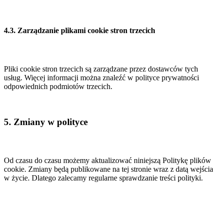
4.3. Zarządzanie plikami cookie stron trzecich
Pliki cookie stron trzecich są zarządzane przez dostawców tych
usług. Więcej informacji można znaleźć w polityce prywatności
odpowiednich podmiotów trzecich.
5. Zmiany w polityce
Od czasu do czasu możemy aktualizować niniejszą Politykę plików
cookie. Zmiany będą publikowane na tej stronie wraz z datą wejścia
w życie. Dlatego zalecamy regularne sprawdzanie treści polityki.