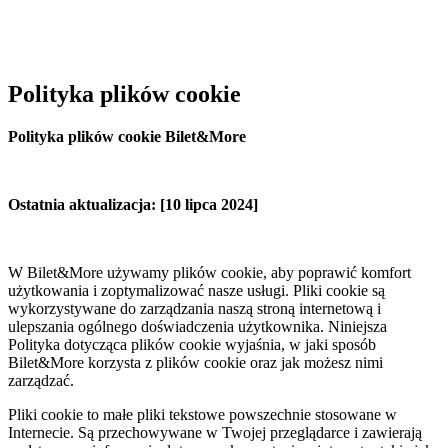
Polityka plików cookie
Polityka plików cookie Bilet&More
Ostatnia aktualizacja: [10 lipca 2024]
W Bilet&More używamy plików cookie, aby poprawić komfort
użytkowania i zoptymalizować nasze usługi. Pliki cookie są
wykorzystywane do zarządzania naszą stroną internetową i
ulepszania ogólnego doświadczenia użytkownika. Niniejsza
Polityka dotycząca plików cookie wyjaśnia, w jaki sposób
Bilet&More korzysta z plików cookie oraz jak możesz nimi
zarządzać.
Pliki cookie to małe pliki tekstowe powszechnie stosowane w
Internecie. Są przechowywane w Twojej przeglądarce i zawierają