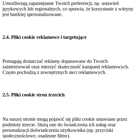
Umożliwiają zapamiętanie Twoich preferencji, np. ustawień
językowych lub regionalnych, co sprawia, że korzystanie z witryny
jest bardziej spersonalizowane.
2.4. Pliki cookie reklamowe i targetujące
Pomagają dostarczać reklamy dopasowane do Twoich
zainteresowań oraz mierzyć skuteczność kampanii reklamowych.
Często pochodzą z zewnętrznych sieci reklamowych.
2.5. Pliki cookie stron trzecich
Na naszej stronie mogą pojawić się pliki cookie ustawiane przez
podmioty trzecie. Służą one do świadczenia ich usług oraz
personalizacji doświadczenia użytkownika (np. przyciski
społecznościowe, osadzone filmy).