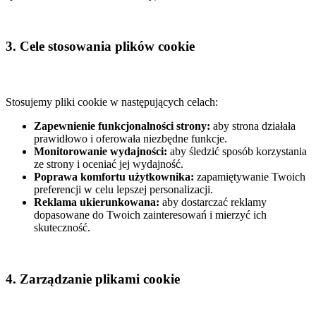
3. Cele stosowania plików cookie
Stosujemy pliki cookie w następujących celach:
Zapewnienie funkcjonalności strony:
aby strona działała
prawidłowo i oferowała niezbędne funkcje.
Monitorowanie wydajności:
aby śledzić sposób korzystania
ze strony i oceniać jej wydajność.
Poprawa komfortu użytkownika:
zapamiętywanie Twoich
preferencji w celu lepszej personalizacji.
Reklama ukierunkowana:
aby dostarczać reklamy
dopasowane do Twoich zainteresowań i mierzyć ich
skuteczność.
4. Zarządzanie plikami cookie