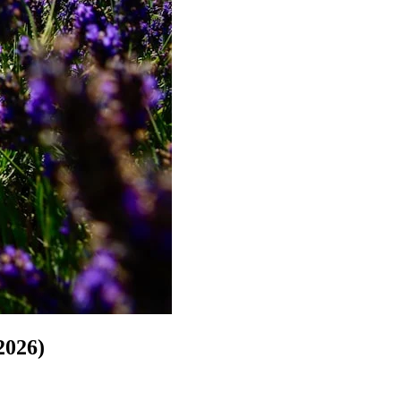
2026)