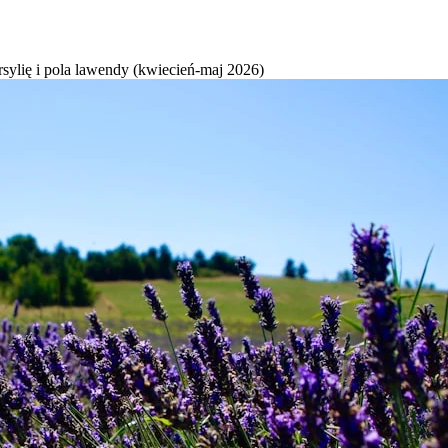
sylię i pola lawendy (kwiecień-maj 2026)