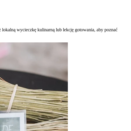
 lokalną wycieczkę kulinarną lub lekcję gotowania, aby poznać