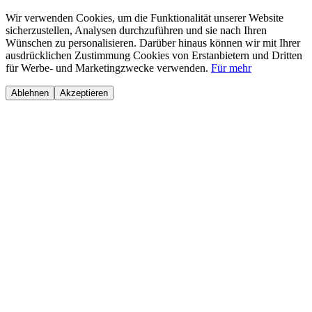
Wir verwenden Cookies, um die Funktionalität unserer Website
sicherzustellen, Analysen durchzuführen und sie nach Ihren
Wünschen zu personalisieren. Darüber hinaus können wir mit Ihrer
ausdrücklichen Zustimmung Cookies von Erstanbietern und Dritten
für Werbe- und Marketingzwecke verwenden.
Für mehr
Ablehnen
Akzeptieren