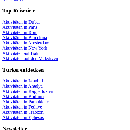
Top Reiseziele
Aktivitäten in Dubai
Aktivitäten in Paris
Aktivitäten in Rom
Aktivitäten in Barcelona
Aktivitäten in Amsterdam
Aktivitäten in New York
Aktivitäten auf Bali
Aktivitäten auf den Malediven
Türkei entdecken
Aktivitäten in Istanbul
Aktivitäten in Antalya
Aktivitäten in Kappadokien
Aktivitäten in Bodrum
Aktivitäten in Pamukkale
Aktivitäten in Fethiye
Aktivitäten in Trabzon
Aktivitäten in Ephesos
Newsletter