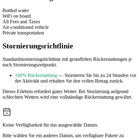
Bottled water
WiFi on board
All Fees and Taxes
Air-conditioned vehicle
Private transportation
Stornierungsrichtlinie
Standardstornierungsrichtlinie mit gestaffelten Rückerstattungen je
nach Stornierungszeitpunkt.
100% Rückerstattung
— Stornieren Sie bis zu 24 Stunden vor
der Aktivität und erhalten Sie den vollen Betrag zurück.
Dieses Erlebnis erfordert gutes Wetter. Bei Stornierung aufgrund
schlechten Wetters wird eine vollständige Rückerstattung gewährt.
Keine Verfügbarkeit für das ausgewählte Datum.
Bitte wählen Sie ein anderes Datum, um verfügbare Pakete zu