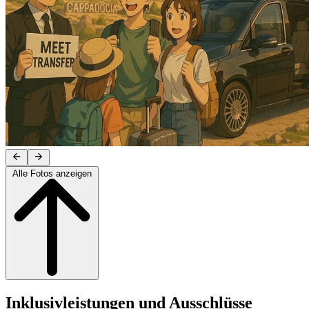
Alle Fotos anzeigen
Inklusivleistungen und Ausschlüsse