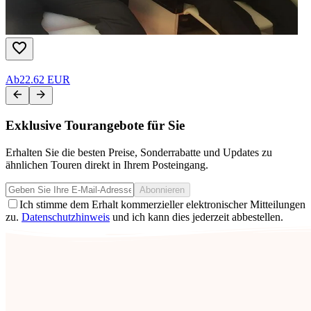
Ab
22.62 EUR
Exklusive Tourangebote für Sie
Erhalten Sie die besten Preise, Sonderrabatte und Updates zu
ähnlichen Touren direkt in Ihrem Posteingang.
Abonnieren
Ich stimme dem Erhalt kommerzieller elektronischer Mitteilungen
zu.
Datenschutzhinweis
und ich kann dies jederzeit abbestellen.