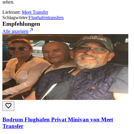
sehen.
Lieferant:
Meet Transfer
Schlagwörter:
Flughafentransfers
Empfehlungen
Alle anzeigen
Bodrum Flughafen Privat Minivan von Meet
Transfer