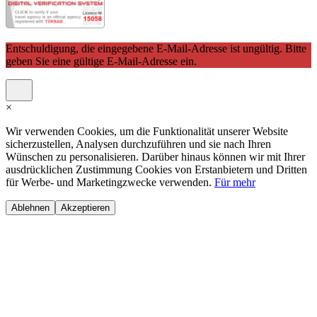
Entschuldigung, die eingegebene E-Mail-Adresse ist ungültig. Bitte
geben Sie eine gültige E-Mail-Adresse ein.
×
Wir verwenden Cookies, um die Funktionalität unserer Website
sicherzustellen, Analysen durchzuführen und sie nach Ihren
Wünschen zu personalisieren. Darüber hinaus können wir mit Ihrer
ausdrücklichen Zustimmung Cookies von Erstanbietern und Dritten
für Werbe- und Marketingzwecke verwenden.
Für mehr
Ablehnen
Akzeptieren