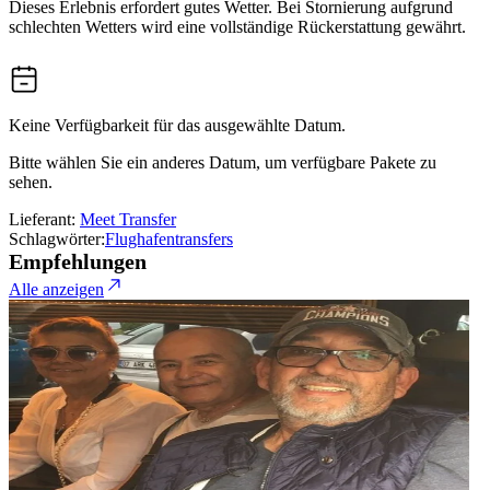
Dieses Erlebnis erfordert gutes Wetter. Bei Stornierung aufgrund
schlechten Wetters wird eine vollständige Rückerstattung gewährt.
Keine Verfügbarkeit für das ausgewählte Datum.
Bitte wählen Sie ein anderes Datum, um verfügbare Pakete zu
sehen.
Lieferant:
Meet Transfer
Schlagwörter:
Flughafentransfers
Empfehlungen
Alle anzeigen