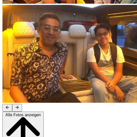
Alle Fotos anzeigen