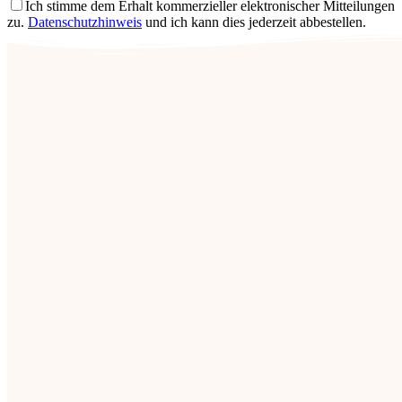
Ich stimme dem Erhalt kommerzieller elektronischer Mitteilungen
zu.
Datenschutzhinweis
und ich kann dies jederzeit abbestellen.