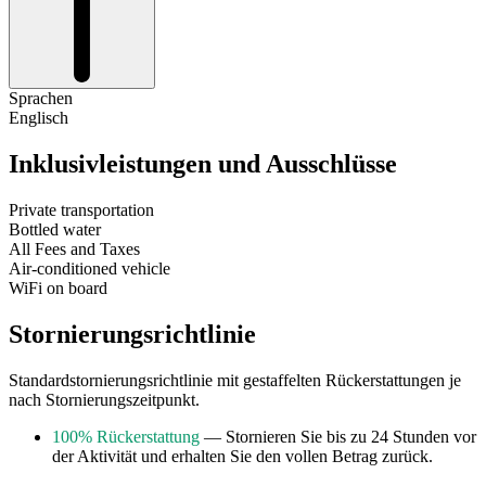
Sprachen
Englisch
Inklusivleistungen und Ausschlüsse
Private transportation
Bottled water
All Fees and Taxes
Air-conditioned vehicle
WiFi on board
Stornierungsrichtlinie
Standardstornierungsrichtlinie mit gestaffelten Rückerstattungen je
nach Stornierungszeitpunkt.
100% Rückerstattung
— Stornieren Sie bis zu 24 Stunden vor
der Aktivität und erhalten Sie den vollen Betrag zurück.