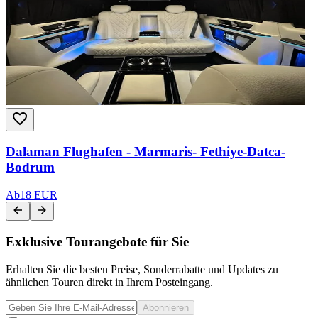
Dalaman Flughafen - Marmaris- Fethiye-Datca-
Bodrum
Ab
18 EUR
Exklusive Tourangebote für Sie
Erhalten Sie die besten Preise, Sonderrabatte und Updates zu
ähnlichen Touren direkt in Ihrem Posteingang.
Abonnieren