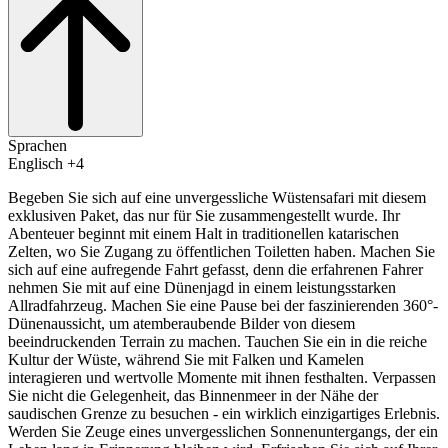
Sprachen
Englisch +4
Begeben Sie sich auf eine unvergessliche Wüstensafari mit diesem
exklusiven Paket, das nur für Sie zusammengestellt wurde. Ihr
Abenteuer beginnt mit einem Halt in traditionellen katarischen
Zelten, wo Sie Zugang zu öffentlichen Toiletten haben. Machen Sie
sich auf eine aufregende Fahrt gefasst, denn die erfahrenen Fahrer
nehmen Sie mit auf eine Dünenjagd in einem leistungsstarken
Allradfahrzeug. Machen Sie eine Pause bei der faszinierenden 360°-
Dünenaussicht, um atemberaubende Bilder von diesem
beeindruckenden Terrain zu machen. Tauchen Sie ein in die reiche
Kultur der Wüste, während Sie mit Falken und Kamelen
interagieren und wertvolle Momente mit ihnen festhalten. Verpassen
Sie nicht die Gelegenheit, das Binnenmeer in der Nähe der
saudischen Grenze zu besuchen - ein wirklich einzigartiges Erlebnis.
Werden Sie Zeuge eines unvergesslichen Sonnenuntergangs, der ein