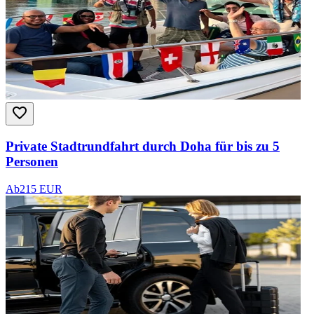
Private Stadtrundfahrt durch Doha für bis zu 5
Personen
Ab
215 EUR