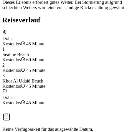
Dieses Erlebnis erfordert gutes Wetter. Bei Stornierung aufgrund
schlechten Wetters wird eine vollständige Rückerstattung gewährt.
Reiseverlauf
Doha
Kostenlos
45 Minute
1
Sealine Beach
Kostenlos
60 Minute
2
Kostenlos
45 Minute
3
Khor Al Udaid Beach
Kostenlos
45 Minute
Doha
Kostenlos
45 Minute
Keine Verfügbarkeit für das ausgewählte Datum.