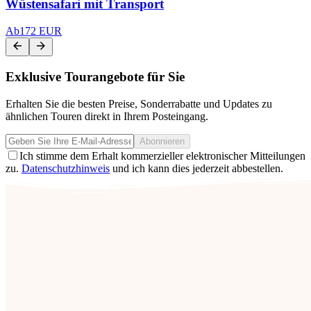
Wüstensafari mit Transport
Ab
172 EUR
Exklusive Tourangebote für Sie
Erhalten Sie die besten Preise, Sonderrabatte und Updates zu
ähnlichen Touren direkt in Ihrem Posteingang.
Abonnieren
Ich stimme dem Erhalt kommerzieller elektronischer Mitteilungen
zu.
Datenschutzhinweis
und ich kann dies jederzeit abbestellen.