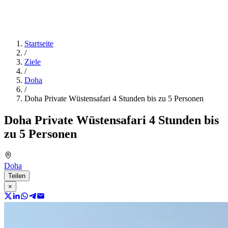
Startseite
/
Ziele
/
Doha
/
Doha Private Wüstensafari 4 Stunden bis zu 5 Personen
Doha Private Wüstensafari 4 Stunden bis
zu 5 Personen
Doha
Teilen
×