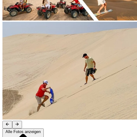
Alle Fotos anzeigen