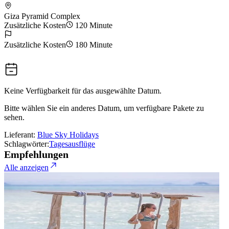
Giza Pyramid Complex
Zusätzliche Kosten
120 Minute
Zusätzliche Kosten
180 Minute
Keine Verfügbarkeit für das ausgewählte Datum.
Bitte wählen Sie ein anderes Datum, um verfügbare Pakete zu
sehen.
Lieferant:
Blue Sky Holidays
Schlagwörter:
Tagesausflüge
Empfehlungen
Alle anzeigen