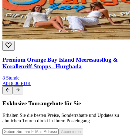
Premium Orange Bay Island Meeresausflug &
Korallenriff-Stopps - Hurghada
8 Stunde
Ab
18.06 EUR
Exklusive Tourangebote für Sie
Erhalten Sie die besten Preise, Sonderrabatte und Updates zu
ähnlichen Touren direkt in Ihrem Posteingang.
Abonnieren