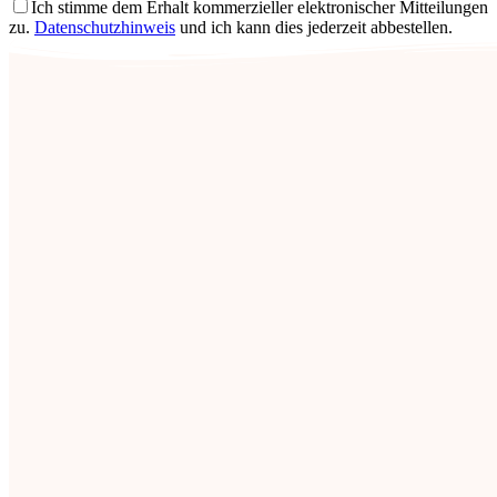
Ich stimme dem Erhalt kommerzieller elektronischer Mitteilungen
zu.
Datenschutzhinweis
und ich kann dies jederzeit abbestellen.