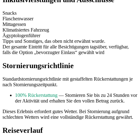
Snacks
Flaschenwasser
Mittagessen
Klimatisiertes Fahrzeug
Ägyptologenführer
Tipps und Sonstiges, das oben nicht erwähnt wurde.
Der gesamte Eintritt für alle Besichtigungen tagsüber, verfügbar,
falls die Option „bevorzugter Einlass“ gewählt wird
Stornierungsrichtlinie
Standardstornierungsrichtlinie mit gestaffelten Rückerstattungen je
nach Stornierungszeitpunkt.
100% Rückerstattung
— Stornieren Sie bis zu 24 Stunden vor
der Aktivität und erhalten Sie den vollen Betrag zurück.
Dieses Erlebnis erfordert gutes Wetter. Bei Stornierung aufgrund
schlechten Wetters wird eine vollständige Rückerstattung gewährt.
Reiseverlauf