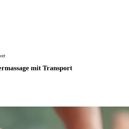
ort
rmassage mit Transport