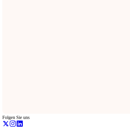
Folgen Sie uns