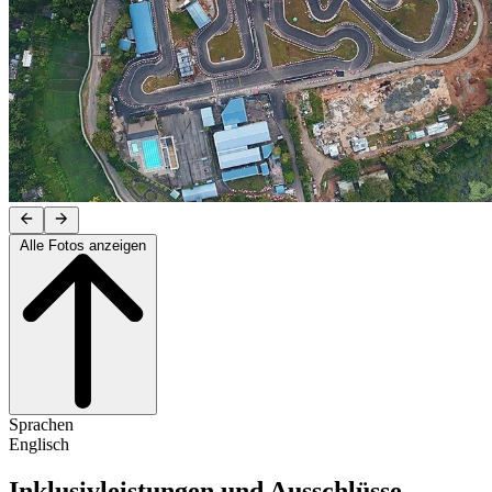
Alle Fotos anzeigen
Sprachen
Englisch
Inklusivleistungen und Ausschlüsse