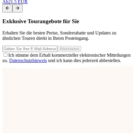
Ab
21.5 EUR
Exklusive Tourangebote für Sie
Erhalten Sie die besten Preise, Sonderrabatte und Updates zu
ähnlichen Touren direkt in Ihrem Posteingang.
Abonnieren
Ich stimme dem Erhalt kommerzieller elektronischer Mitteilungen
zu.
Datenschutzhinweis
und ich kann dies jederzeit abbestellen.