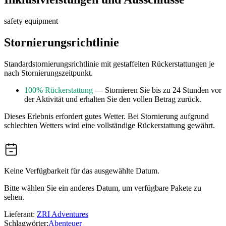
safety equipment
Stornierungsrichtlinie
Standardstornierungsrichtlinie mit gestaffelten Rückerstattungen je
nach Stornierungszeitpunkt.
100% Rückerstattung
— Stornieren Sie bis zu 24 Stunden vor
der Aktivität und erhalten Sie den vollen Betrag zurück.
Dieses Erlebnis erfordert gutes Wetter. Bei Stornierung aufgrund
schlechten Wetters wird eine vollständige Rückerstattung gewährt.
Keine Verfügbarkeit für das ausgewählte Datum.
Bitte wählen Sie ein anderes Datum, um verfügbare Pakete zu
sehen.
Lieferant:
ZRI Adventures
Schlagwörter:
Abenteuer