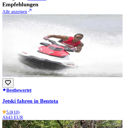
Empfehlungen
Alle anzeigen
Bestbewertet
Jetski fahren in Bentota
5.0
(10)
Ab
43 EUR