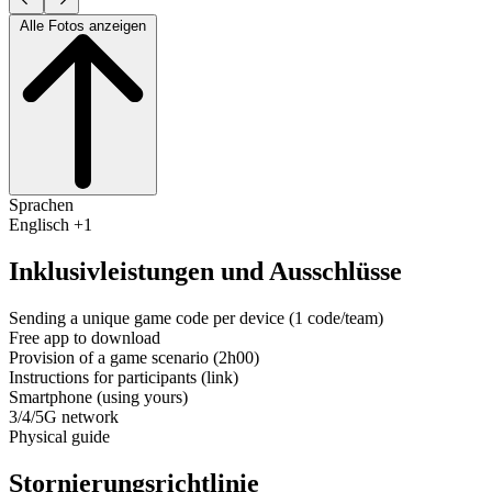
Alle Fotos anzeigen
Sprachen
Englisch +1
Inklusivleistungen und Ausschlüsse
Sending a unique game code per device (1 code/team)
Free app to download
Provision of a game scenario (2h00)
Instructions for participants (link)
Smartphone (using yours)
3/4/5G network
Physical guide
Stornierungsrichtlinie