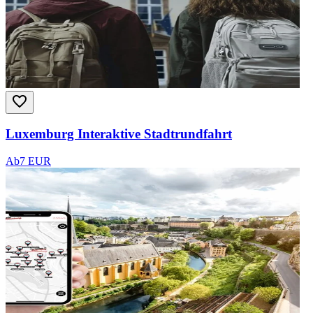
Luxemburg Interaktive Stadtrundfahrt
Ab
7 EUR