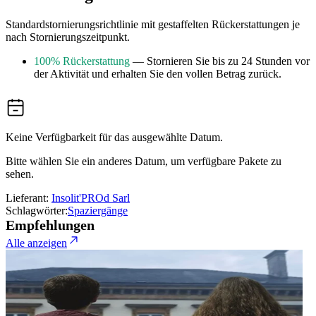
Standardstornierungsrichtlinie mit gestaffelten Rückerstattungen je
nach Stornierungszeitpunkt.
100% Rückerstattung
— Stornieren Sie bis zu 24 Stunden vor
der Aktivität und erhalten Sie den vollen Betrag zurück.
Keine Verfügbarkeit für das ausgewählte Datum.
Bitte wählen Sie ein anderes Datum, um verfügbare Pakete zu
sehen.
Lieferant:
Insolit'PROd Sarl
Schlagwörter:
Spaziergänge
Empfehlungen
Alle anzeigen