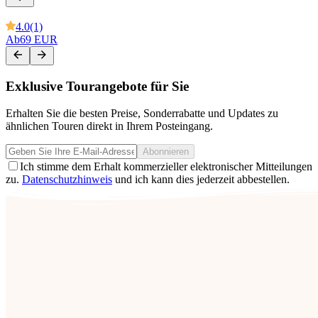
4.0
(1)
Ab
69 EUR
Exklusive Tourangebote für Sie
Erhalten Sie die besten Preise, Sonderrabatte und Updates zu
ähnlichen Touren direkt in Ihrem Posteingang.
Abonnieren
Ich stimme dem Erhalt kommerzieller elektronischer Mitteilungen
zu.
Datenschutzhinweis
und ich kann dies jederzeit abbestellen.