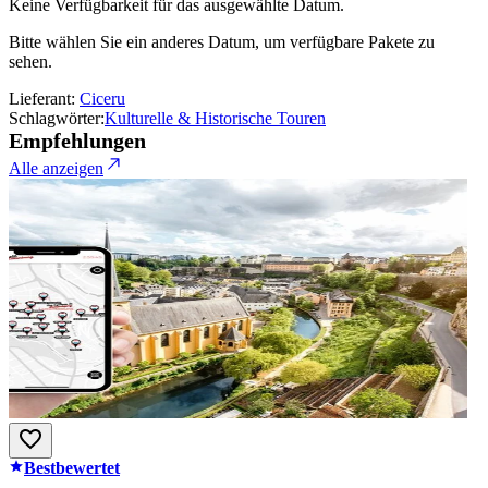
Keine Verfügbarkeit für das ausgewählte Datum.
Bitte wählen Sie ein anderes Datum, um verfügbare Pakete zu
sehen.
Lieferant:
Ciceru
Schlagwörter:
Kulturelle & Historische Touren
Empfehlungen
Alle anzeigen
Bestbewertet