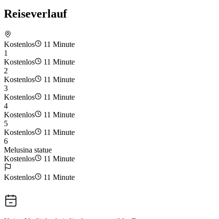
Reiseverlauf
Kostenlos
11 Minute
1
Kostenlos
11 Minute
2
Kostenlos
11 Minute
3
Kostenlos
11 Minute
4
Kostenlos
11 Minute
5
Kostenlos
11 Minute
6
Melusina statue
Kostenlos
11 Minute
Kostenlos
11 Minute