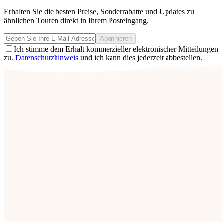
Erhalten Sie die besten Preise, Sonderrabatte und Updates zu
ähnlichen Touren direkt in Ihrem Posteingang.
Abonnieren
Ich stimme dem Erhalt kommerzieller elektronischer Mitteilungen
zu.
Datenschutzhinweis
und ich kann dies jederzeit abbestellen.