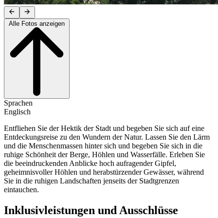
Alle Fotos anzeigen
Sprachen
Englisch
Entfliehen Sie der Hektik der Stadt und begeben Sie sich auf eine
Entdeckungsreise zu den Wundern der Natur. Lassen Sie den Lärm
und die Menschenmassen hinter sich und begeben Sie sich in die
ruhige Schönheit der Berge, Höhlen und Wasserfälle. Erleben Sie
die beeindruckenden Anblicke hoch aufragender Gipfel,
geheimnisvoller Höhlen und herabstürzender Gewässer, während
Sie in die ruhigen Landschaften jenseits der Stadtgrenzen
eintauchen.
Inklusivleistungen und Ausschlüsse