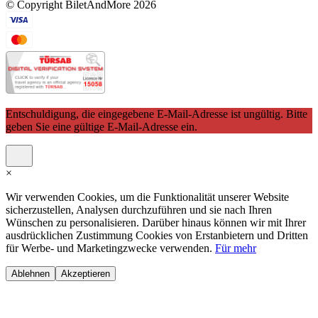
© Copyright BiletAndMore 2026
Entschuldigung, die eingegebene E-Mail-Adresse ist ungültig. Bitte
geben Sie eine gültige E-Mail-Adresse ein.
×
Wir verwenden Cookies, um die Funktionalität unserer Website
sicherzustellen, Analysen durchzuführen und sie nach Ihren
Wünschen zu personalisieren. Darüber hinaus können wir mit Ihrer
ausdrücklichen Zustimmung Cookies von Erstanbietern und Dritten
für Werbe- und Marketingzwecke verwenden.
Für mehr
Ablehnen
Akzeptieren