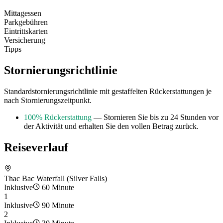
Mittagessen
Parkgebühren
Eintrittskarten
Versicherung
Tipps
Stornierungsrichtlinie
Standardstornierungsrichtlinie mit gestaffelten Rückerstattungen je
nach Stornierungszeitpunkt.
100% Rückerstattung
— Stornieren Sie bis zu 24 Stunden vor
der Aktivität und erhalten Sie den vollen Betrag zurück.
Reiseverlauf
Thac Bac Waterfall (Silver Falls)
Inklusive
60 Minute
1
Inklusive
90 Minute
2