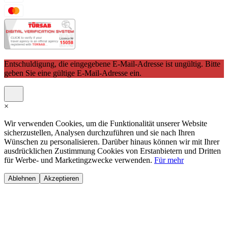
Entschuldigung, die eingegebene E-Mail-Adresse ist ungültig. Bitte
geben Sie eine gültige E-Mail-Adresse ein.
×
Wir verwenden Cookies, um die Funktionalität unserer Website
sicherzustellen, Analysen durchzuführen und sie nach Ihren
Wünschen zu personalisieren. Darüber hinaus können wir mit Ihrer
ausdrücklichen Zustimmung Cookies von Erstanbietern und Dritten
für Werbe- und Marketingzwecke verwenden.
Für mehr
Ablehnen
Akzeptieren