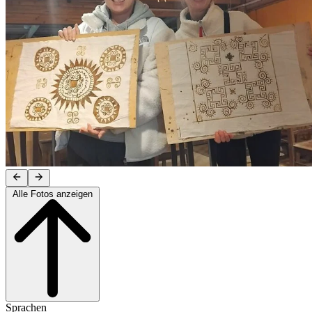
Alle Fotos anzeigen
Sprachen