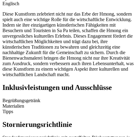
Englisch
Diese Kunstform zelebriert nicht nur das Erbe der Hmong, sondern
spielt auch eine wichtige Rolle für die wirtschaftliche Entwicklung.
Indem sie ihre einzigartigen künstlerischen Fähigkeiten mit
Besuchern und Touristen in Sa Pa teilen, schaffen die Hmong ein
unvergessliches kulturelles Erlebnis. Dieses Engagement fördert die
wirtschaftlichen Möglichkeiten und trägt dazu bei, ihre
künstlerischen Traditionen zu bewahren und gleichzeitig eine
nachhaltige Zukunft für die Gemeinschaft zu sichern. Durch die
Bienenwachsmalerei bringen die Hmong nicht nur ihre Kreativität
zum Ausdruck, sondern verbessern auch ihren Lebensunterhalt, was
diese Kunstform zu einem wichtigen Aspekt ihrer kulturellen und
wirtschaftlichen Landschaft macht.
Inklusivleistungen und Ausschlüsse
Begrüßungsgetränk
Materialien
Tipps
Stornierungsrichtlinie