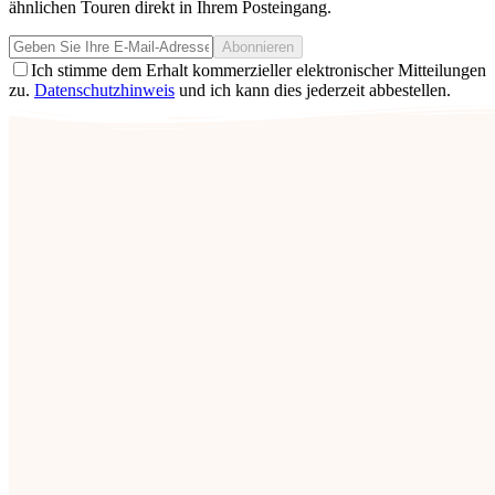
ähnlichen Touren direkt in Ihrem Posteingang.
Abonnieren
Ich stimme dem Erhalt kommerzieller elektronischer Mitteilungen
zu.
Datenschutzhinweis
und ich kann dies jederzeit abbestellen.