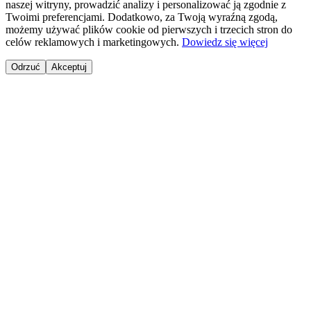
naszej witryny, prowadzić analizy i personalizować ją zgodnie z
Twoimi preferencjami. Dodatkowo, za Twoją wyraźną zgodą,
możemy używać plików cookie od pierwszych i trzecich stron do
celów reklamowych i marketingowych.
Dowiedz się więcej
Odrzuć
Akceptuj