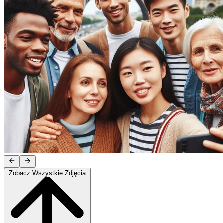
Zobacz Wszystkie Zdjęcia