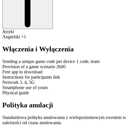
Języki
Angielski +1
Włączenia i Wyłączenia
Sending a unique game code per device 1 code, team
Provision of a game scenario 2h00
Free app to download
Instructions for participants link
Network 3, 4, 5G
Smartphone use of yours
Physical guide
Polityka anulacji
Standardowa polityka anulowania z wielopoziomowym zwrotem w
zależności od czasu anulowania.