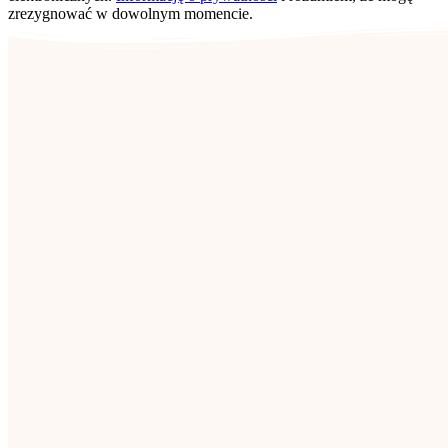
zrezygnować w dowolnym momencie.