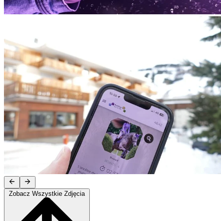
Zobacz Wszystkie Zdjęcia