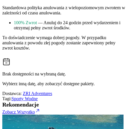
Standardowa polityka anulowania z wielopoziomowym zwrotem w
zależności od czasu anulowania.
100% Zwrot
— Anuluj do 24 godzin przed wydarzeniem i
otrzymaj pełny zwrot środków.
To doświadczenie wymaga dobrej pogody. W przypadku
anulowania z powodu złej pogody zostanie zapewniony pełny
zwrot kosztów.
Brak dostępności na wybraną datę.
Wybierz inną datę, aby zobaczyć dostępne pakiety.
Dostawca:
ZRI Adventures
Tagi:
Sporty Wodne
Rekomendacje
Zobacz Wszystko