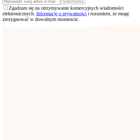
Subskrybuj
Zgadzam się na otrzymywanie komercyjnych wiadomości
elektronicznych.
Informację o prywatności
i rozumiem, że mogę
zrezygnować w dowolnym momencie.