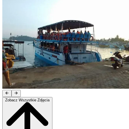
Zobacz Wszystkie Zdjęcia