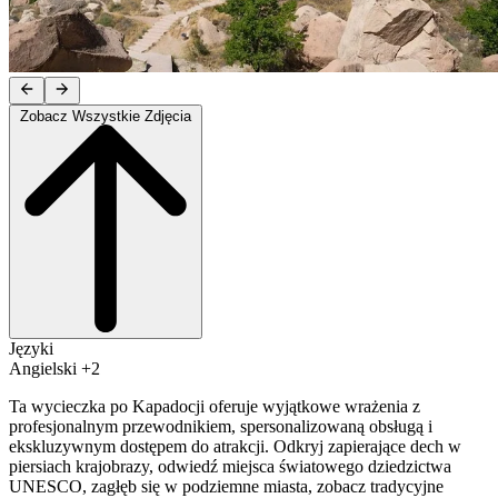
Zobacz Wszystkie Zdjęcia
Języki
Angielski +2
Ta wycieczka po Kapadocji oferuje wyjątkowe wrażenia z
profesjonalnym przewodnikiem, spersonalizowaną obsługą i
ekskluzywnym dostępem do atrakcji. Odkryj zapierające dech w
piersiach krajobrazy, odwiedź miejsca światowego dziedzictwa
UNESCO, zagłęb się w podziemne miasta, zobacz tradycyjne