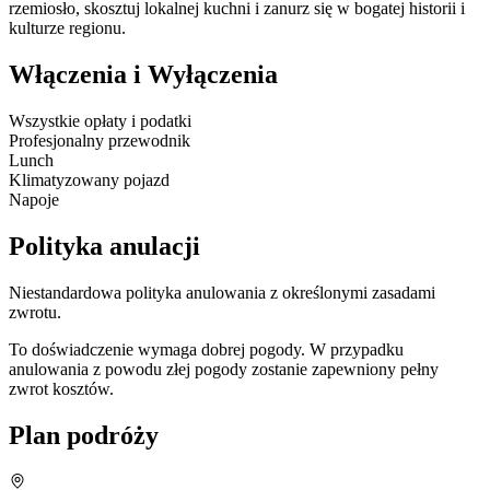
rzemiosło, skosztuj lokalnej kuchni i zanurz się w bogatej historii i
kulturze regionu.
Włączenia i Wyłączenia
Wszystkie opłaty i podatki
Profesjonalny przewodnik
Lunch
Klimatyzowany pojazd
Napoje
Polityka anulacji
Niestandardowa polityka anulowania z określonymi zasadami
zwrotu.
To doświadczenie wymaga dobrej pogody. W przypadku
anulowania z powodu złej pogody zostanie zapewniony pełny
zwrot kosztów.
Plan podróży