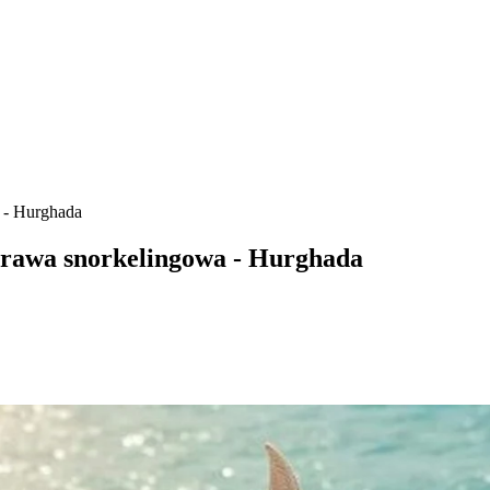
 - Hurghada
prawa snorkelingowa - Hurghada