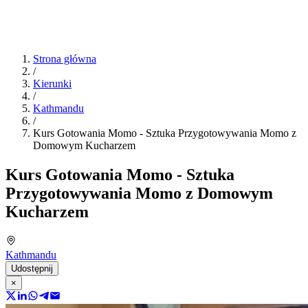
Strona główna
/
Kierunki
/
Kathmandu
/
Kurs Gotowania Momo - Sztuka Przygotowywania Momo z
Domowym Kucharzem
Kurs Gotowania Momo - Sztuka
Przygotowywania Momo z Domowym
Kucharzem
Kathmandu
Udostępnij
×