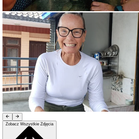
Zobacz Wszystkie Zdjęcia