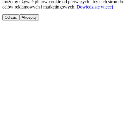
możemy używać plików cookie od pierwszych i trzecich stron do
celów reklamowych i marketingowych.
Dowiedz się więcej
Odrzuć
Akceptuj