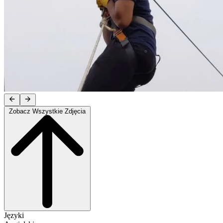
Zobacz Wszystkie Zdjęcia
Języki