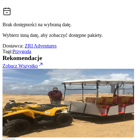
Brak dostępności na wybraną datę.
Wybierz inną datę, aby zobaczyć dostępne pakiety.
Dostawca:
ZRI Adventures
Tagi:
Przygoda
Rekomendacje
Zobacz Wszystko