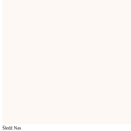
Śledź Nas