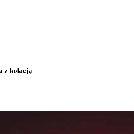
 z kolacją