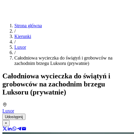
Strona główna
/
Kierunki
/
Luxor
/
Całodniowa wycieczka do świątyń i grobowców na
zachodnim brzegu Luksoru (prywatnie)
Całodniowa wycieczka do świątyń i
grobowców na zachodnim brzegu
Luksoru (prywatnie)
Luxor
Udostępnij
×