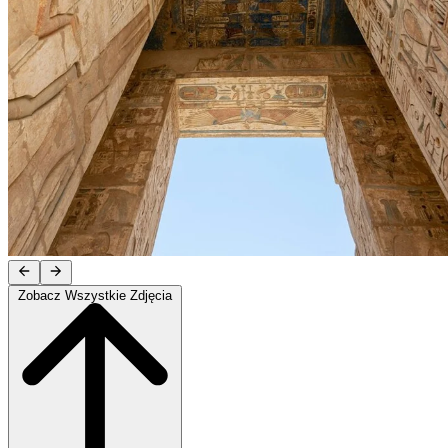
Zobacz Wszystkie Zdjęcia