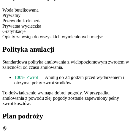
Woda butelkowana
Prywatny
Przewodnik eksperta
Prywatna wycieczka
Gratyfikacje
Opłaty za wstęp do wszystkich wymienionych miejsc
Polityka anulacji
Standardowa polityka anulowania z wielopoziomowym zwrotem w
zależności od czasu anulowania.
100% Zwrot
— Anuluj do 24 godzin przed wydarzeniem i
otrzymaj pełny zwrot środków.
To doświadczenie wymaga dobrej pogody. W przypadku
anulowania z powodu złej pogody zostanie zapewniony pełny
zwrot kosztów.
Plan podróży