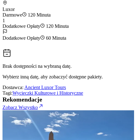
Luxor
Darmowe
120 Minuta
1
Dodatkowe Opłaty
120 Minuta
Dodatkowe Opłaty
60 Minuta
Brak dostępności na wybraną datę.
Wybierz inną datę, aby zobaczyć dostępne pakiety.
Dostawca:
Ancient Luxor Tours
Tagi:
Wycieczki Kulturowe i Historyczne
Rekomendacje
Zobacz Wszystko