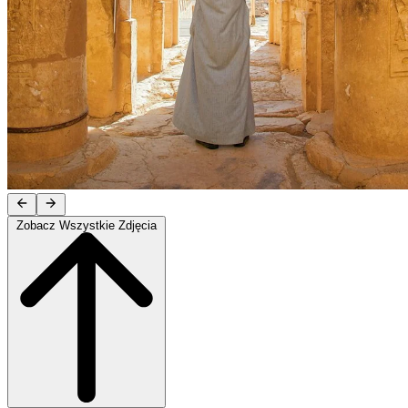
Zobacz Wszystkie Zdjęcia