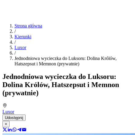
Strona główna
/
Kierunki
/
Luxor
/
Jednodniowa wycieczka do Luksoru: Dolina Królów,
Hatszepsut i Memnon (prywatnie)
Jednodniowa wycieczka do Luksoru:
Dolina Królów, Hatszepsut i Memnon
(prywatnie)
Luxor
Udostępnij
×