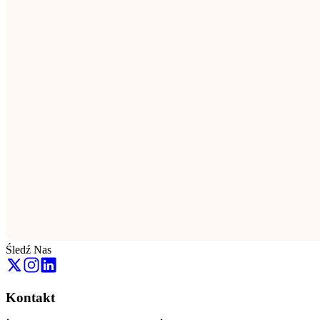
Śledź Nas
Kontakt