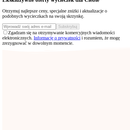
Otrzymuj najlepsze ceny, specjalne zniżki i aktualizacje o
podobnych wycieczkach na swoją skrzynkę.
Subskrybuj
Zgadzam się na otrzymywanie komercyjnych wiadomości
elektronicznych.
Informację o prywatności
i rozumiem, że mogę
zrezygnować w dowolnym momencie.